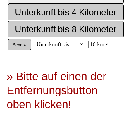
Unterkunft bis 4 Kilometer
Unterkunft bis 8 Kilometer
Send »
» Bitte auf einen der
Entfernungsbutton
oben klicken!