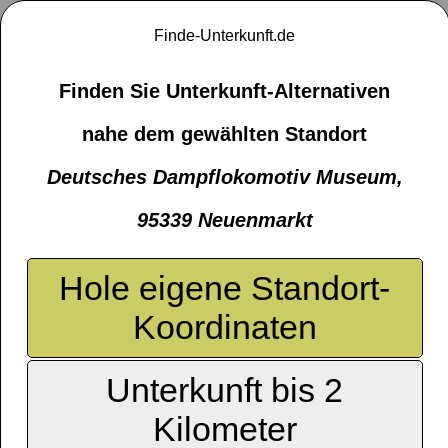
Finde-Unterkunft.de
Finden Sie Unterkunft-Alternativen
nahe dem gewählten Standort
Deutsches Dampflokomotiv Museum,
95339 Neuenmarkt
Hole eigene Standort-
Koordinaten
Unterkunft bis 2
Kilometer