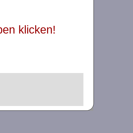
ben klicken!