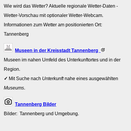
Wie wird das Wetter? Aktuelle regionale Wetter-Daten -
Wetter-Vorschau mit optionaler Wetter-Webcam.
Informationen zum Wetter am positionierten Ort:
Tannenberg
Museen in der Kreisstadt Tannenberg
Museen im nahen Umfeld des Unterkunftortes und in der
Region.
✓
Mit Suche nach
Unterkunft
nahe eines ausgewählten
Museums
.
Tannenberg Bilder
Bilder: Tannenberg und Umgebung.