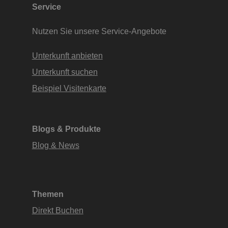
Service
Nutzen Sie unsere Service-Angebote
Unterkunft anbieten
Unterkunft suchen
Beispiel Visitenkarte
Blogs & Produkte
Blog & News
Themen
Direkt Buchen