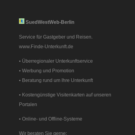
SuedWestWeb-Berlin
Service für Gastgeber und Reisen.
www.Finde-Unterkunft.de
• Überregionaler Unterkunftservice
• Werbung und Promotion
• Beratung rund um Ihre Unterkunft
• Kostengünstige Visitenkarten auf unseren
Portalen
• Online- und Offline-Systeme
Wir beraten Sie gerne: