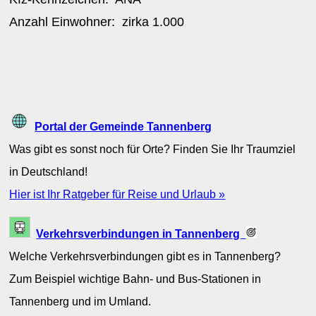
Anzahl Einwohner: zirka
1.000
Portal der Gemeinde Tannenberg
Was gibt es sonst noch für Orte? Finden Sie Ihr Traumziel
in Deutschland!
Hier ist Ihr Ratgeber für Reise und Urlaub »
Verkehrsverbindungen in Tannenberg
Welche Verkehrsverbindungen gibt es in Tannenberg?
Zum Beispiel wichtige Bahn- und Bus-Stationen in
Tannenberg und im Umland.