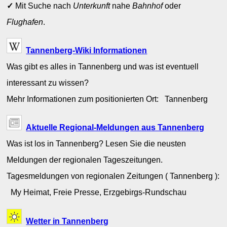
✓
Mit Suche nach
Unterkunft
nahe
Bahnhof
oder
Flughafen
.
Tannenberg-Wiki Informationen
Was gibt es alles in Tannenberg und was ist eventuell
interessant zu wissen?
Mehr Informationen zum positionierten Ort: Tannenberg
Aktuelle Regional-Meldungen aus Tannenberg
Was ist los in Tannenberg? Lesen Sie die neusten
Meldungen der regionalen Tageszeitungen.
Tagesmeldungen von regionalen Zeitungen ( Tannenberg ):
My Heimat, Freie Presse, Erzgebirgs-Rundschau
Wetter in Tannenberg