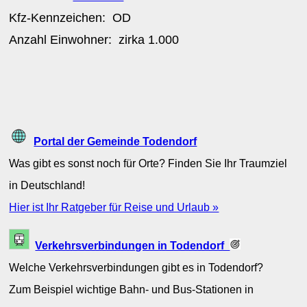
Kfz-Kennzeichen:
OD
Anzahl Einwohner: zirka
1.000
Portal der Gemeinde Todendorf
Was gibt es sonst noch für Orte? Finden Sie Ihr Traumziel
in Deutschland!
Hier ist Ihr Ratgeber für Reise und Urlaub »
Verkehrsverbindungen in Todendorf
Welche Verkehrsverbindungen gibt es in Todendorf?
Zum Beispiel wichtige Bahn- und Bus-Stationen in