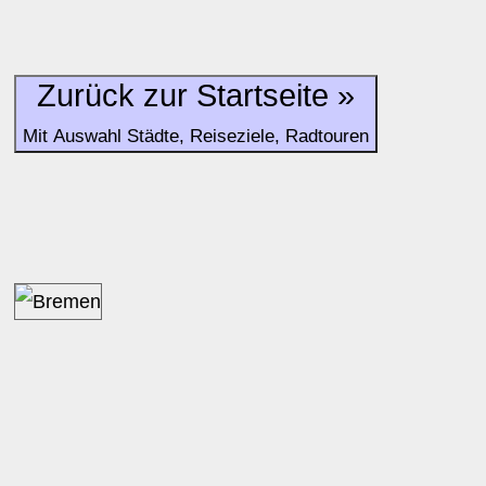
Zurück zur Startseite »
Mit Auswahl Städte, Reiseziele, Radtouren