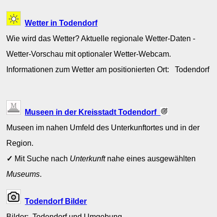
Wetter in Todendorf
Wie wird das Wetter? Aktuelle regionale Wetter-Daten -
Wetter-Vorschau mit optionaler Wetter-Webcam.
Informationen zum Wetter am positionierten Ort: Todendorf
Museen in der Kreisstadt Todendorf
Museen im nahen Umfeld des Unterkunftortes und in der
Region.
✓
Mit Suche nach
Unterkunft
nahe eines ausgewählten
Museums
.
Todendorf Bilder
Bilder: Todendorf und Umgebung.