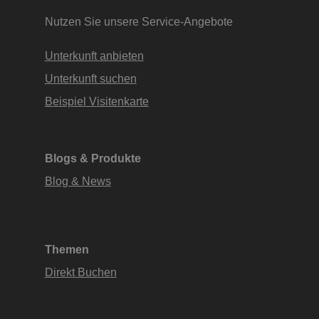
Nutzen Sie unsere Service-Angebote
Unterkunft anbieten
Unterkunft suchen
Beispiel Visitenkarte
Blogs & Produkte
Blog & News
Themen
Direkt Buchen