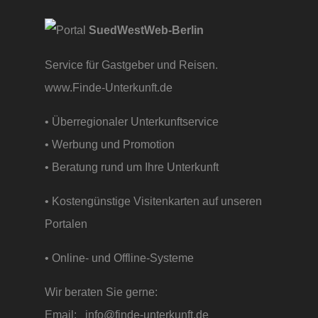
SuedWestWeb-Berlin
Service für Gastgeber und Reisen.
www.Finde-Unterkunft.de
• Überregionaler Unterkunftservice
• Werbung und Promotion
• Beratung rund um Ihre Unterkunft
• Kostengünstige Visitenkarten auf unseren
Portalen
• Online- und Offline-Systeme
Wir beraten Sie gerne:
Email:
info@finde-unterkunft.de