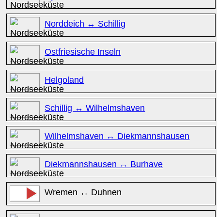
Norddeich ↔ Schillig
Ostfriesische Inseln
Helgoland
Schillig ↔ Wilhelmshaven
Wilhelmshaven ↔ Diekmannshausen
Diekmannshausen ↔ Burhave
Wremen ↔ Duhnen