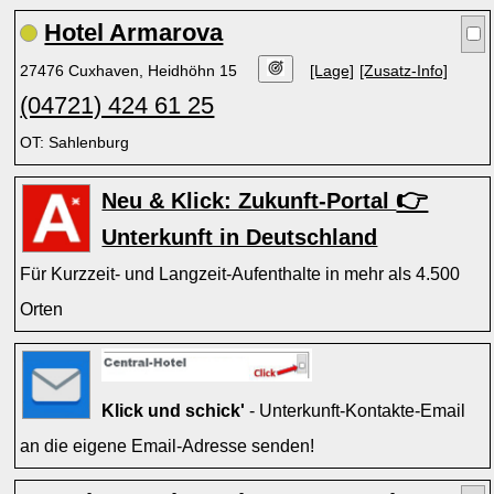
Hotel Armarova
27476 Cuxhaven, Heidhöhn 15
[Lage]
[Zusatz-Info]
(04721) 424 61 25
OT: Sahlenburg
👉
Neu & Klick: Zukunft-Portal
Unterkunft in Deutschland
Für Kurzzeit- und Langzeit-Aufenthalte in mehr als 4.500
Orten
Klick und schick'
- Unterkunft-Kontakte-Email
an die eigene Email-Adresse senden!