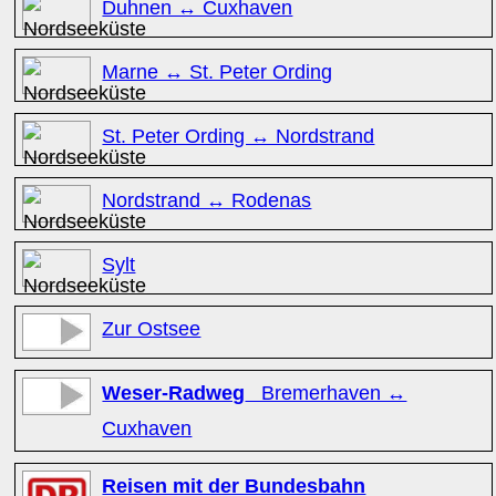
Duhnen ↔ Cuxhaven
Marne ↔ St. Peter Ording
St. Peter Ording ↔ Nordstrand
Nordstrand ↔ Rodenas
Sylt
Zur Ostsee
Weser-Radweg
Bremerhaven ↔
Cuxhaven
Reisen mit der Bundesbahn