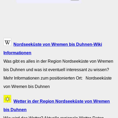
Nordseeküste von Wremen bis Duhnen-Wiki
Informationen
Was gibt es alles in der Region Nordseeküste von Wremen
bis Duhnen und was ist eventuell interessant zu wissen?
Mehr Informationen zum positionierten Ort: Nordseeküste
von Wremen bis Duhnen
Wetter in der Region Nordseeküste von Wremen
bis Duhnen