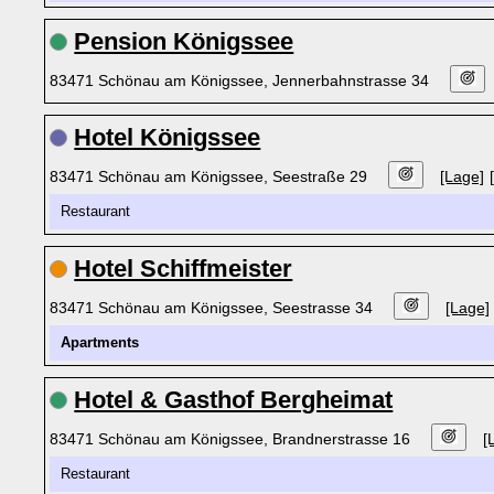
Pension Königssee
83471 Schönau am Königssee, Jennerbahnstrasse 34
Hotel Königssee
83471 Schönau am Königssee, Seestraße 29
[Lage]
Restaurant
Hotel Schiffmeister
83471 Schönau am Königssee, Seestrasse 34
[Lage]
Apartments
Hotel & Gasthof Bergheimat
83471 Schönau am Königssee, Brandnerstrasse 16
[
Restaurant