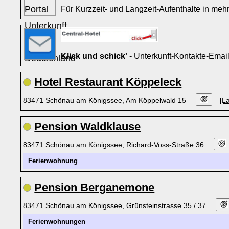
Für Kurzzeit- und Langzeit-Aufenthalte in mehr
Klick und schick'
- Unterkunft-Kontakte-Emai
Hotel Restaurant Köppeleck
83471 Schönau am Königssee, Am Köppelwald 15
[L
Pension Waldklause
83471 Schönau am Königssee, Richard-Voss-Straße 36
Ferienwohnung
Pension Berganemone
83471 Schönau am Königssee, Grünsteinstrasse 35 / 37
Ferienwohnungen