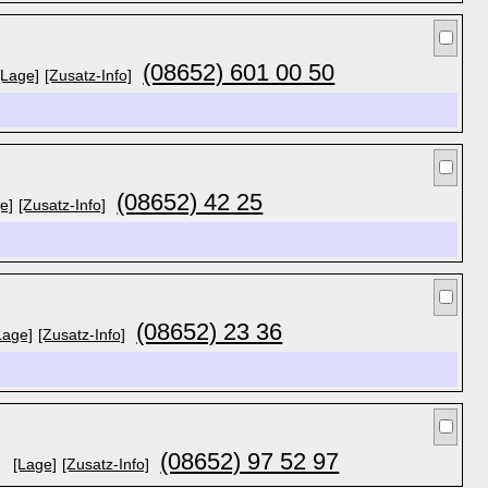
(08652) 601 00 50
[Lage]
[Zusatz-Info]
(08652) 42 25
e]
[Zusatz-Info]
(08652) 23 36
Lage]
[Zusatz-Info]
(08652) 97 52 97
[Lage]
[Zusatz-Info]