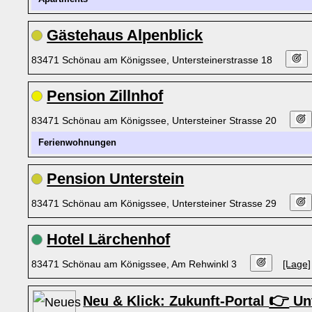
Gästehaus Alpenblick
83471 Schönau am Königssee, Untersteinerstrasse 18
Pension Zillnhof
83471 Schönau am Königssee, Untersteiner Strasse 20
Ferienwohnungen
Pension Unterstein
83471 Schönau am Königssee, Untersteiner Strasse 29
Hotel Lärchenhof
83471 Schönau am Königssee, Am Rehwinkl 3
[Lage]
👉
Neu & Klick: Zukunft-Portal
Unt