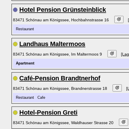
Hotel Pension Grünsteinblick
83471 Schönau am Königssee, Hochbahnstrasse 16
Restaurant
Landhaus Maltermoos
83471 Schönau am Königssee, Im Maltermoos 9
[Lag
Apartment
Café-Pension Brandtnerhof
83471 Schönau am Königssee, Brandnerstrasse 18
[
Restaurant Cafe
Hotel-Pension Greti
83471 Schönau am Königssee, Waldhauser Strasse 20