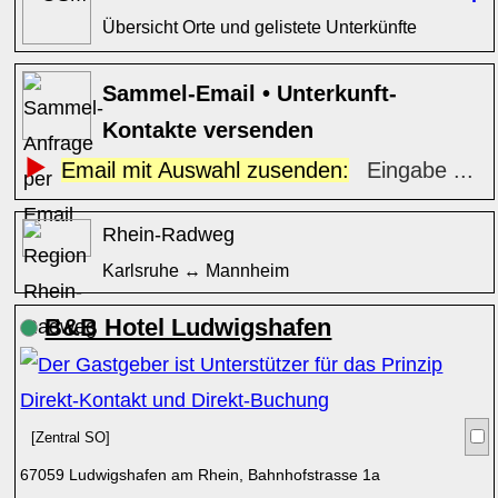
Übersicht Orte und gelistete Unterkünfte
Sammel-Email • Unterkunft-
Kontakte versenden
Email mit Auswahl zusenden:
Eingabe ...
Rhein-Radweg
Karlsruhe ↔ Mannheim
B&B Hotel Ludwigshafen
[Zentral SO]
67059 Ludwigshafen am Rhein, Bahnhofstrasse 1a