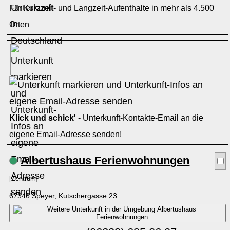
Für Kurzzeit- und Langzeit-Aufenthalte in mehr als 4.500
Orten
Klick und schick'
- Unterkunft-Kontakte-Email an die
eigene Email-Adresse senden!
Albertushaus Ferienwohnungen
[Zentrum]
67346 Speyer, Kutschergasse 23