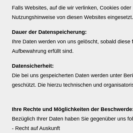
Falls Websites, auf die wir verlinken, Cookies od
Nutzungshinweise von diesen Websites eingesetzt
Dauer der Datenspeicherung:
Ihre Daten werden von uns gelöscht, sobald diese f
Aufbewahrung erfüllt sind.
Datensicherheit:
Die bei uns gespeicherten Daten werden unter Berü
geschützt. Die hierzu technischen und organisato
Ihre Rechte und Möglichkeiten der Beschwerde
Bezüglich Ihrer Daten haben Sie gegenüber uns fo
- Recht auf Auskunft