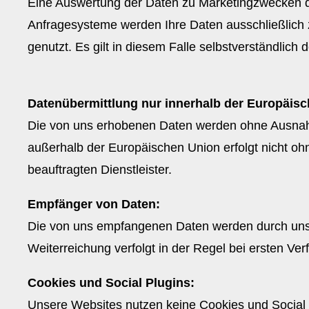
Eine Auswertung der Daten zu Marketingzwecken du
Anfragesysteme werden Ihre Daten ausschließlich 
genutzt. Es gilt in diesem Falle selbstverständlic
Datenübermittlung nur innerhalb der Europäis
Die von uns erhobenen Daten werden ohne Ausnahm
außerhalb der Europäischen Union erfolgt nicht oh
beauftragten Dienstleister.
Empfänger von Daten:
Die von uns empfangenen Daten werden durch uns au
Weiterreichung verfolgt in der Regel bei ersten 
Cookies und Social Plugins:
Unsere Websites nutzen keine Cookies und Social 