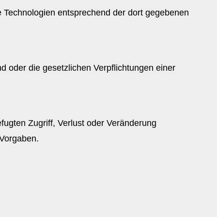
ese Technologien entsprechend der dort gegebenen
nd oder die gesetzlichen Verpflichtungen einer
fugten Zugriff, Verlust oder Veränderung
n Vorgaben.