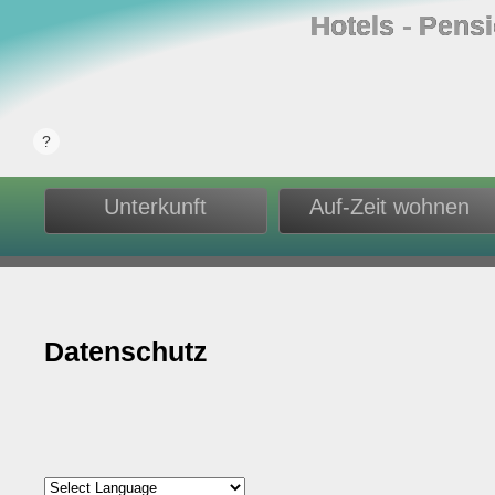
Hotels ‐ Pens
Unterkunft
Auf-Zeit wohnen
Datenschutz