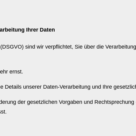
arbeitung Ihrer Daten
DSGVO) sind wir verpflichtet, Sie über die Verarbeitun
ehr ernst.
ie Details unserer Daten-Verarbeitung und Ihre gesetzli
nderung der gesetzlichen Vorgaben und Rechtsprechung 
sst.