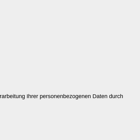
rarbeitung Ihrer personenbezogenen Daten durch