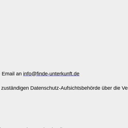
e Email an
info@finde-unterkunft.de
zuständigen Datenschutz-Aufsichtsbehörde über die Ve