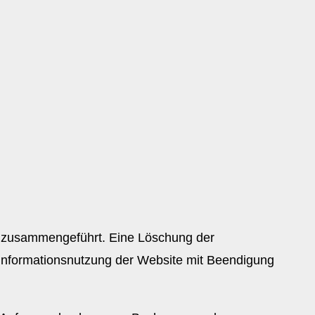
en zusammengeführt. Eine Löschung der
en Informationsnutzung der Website mit Beendigung