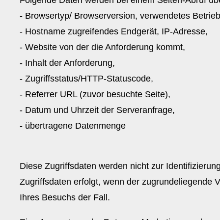
- Browsertyp/ Browserversion, verwendetes Betrie
- Hostname zugreifendes Endgerät, IP-Adresse,
- Website von der die Anforderung kommt,
- Inhalt der Anforderung,
- Zugriffsstatus/HTTP-Statuscode,
- Referrer URL (zuvor besuchte Seite),
- Datum und Uhrzeit der Serveranfrage,
- übertragene Datenmenge
Diese Zugriffsdaten werden nicht zur Identifizie
Zugriffsdaten erfolgt, wenn der zugrundeliegende V
Ihres Besuchs der Fall.