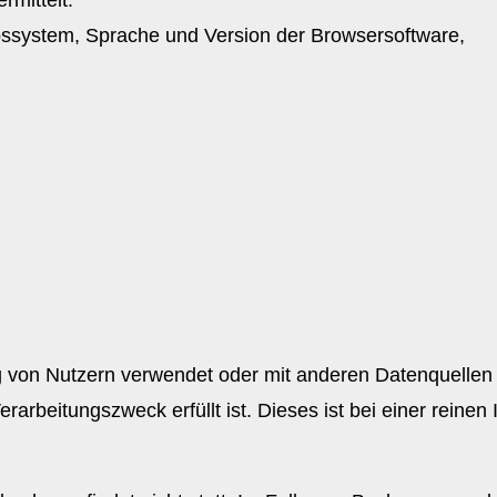
bssystem, Sprache und Version der Browsersoftware,
rung von Nutzern verwendet oder mit anderen Datenquell
erarbeitungszweck erfüllt ist. Dieses ist bei einer rein