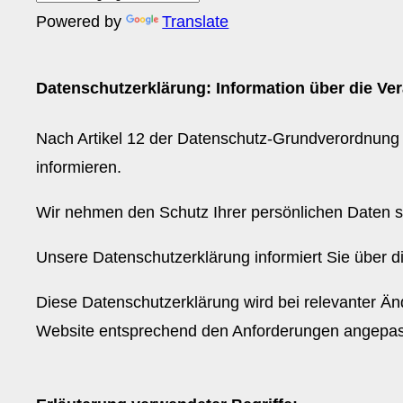
Powered by
Translate
Datenschutzerklärung: Information über die Ver
Nach Artikel 12 der Datenschutz-Grundverordnung (
informieren.
Wir nehmen den Schutz Ihrer persönlichen Daten s
Unsere Datenschutzerklärung informiert Sie über d
Diese Datenschutzerklärung wird bei relevanter Ä
Website entsprechend den Anforderungen angepa