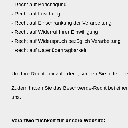
- Recht auf Berichtigung
- Recht auf Löschung
- Recht auf Einschränkung der Verarbeitung
- Recht auf Widerruf Ihrer Einwilligung
- Recht auf Widerspruch bezüglich Verarbeitung
- Recht auf Datenübertragbarkeit
Um Ihre Rechte einzufordern, senden Sie bitte ein
Zudem haben Sie das Beschwerde-Recht bei einer 
uns.
Verantwortlichkeit für unsere Website: