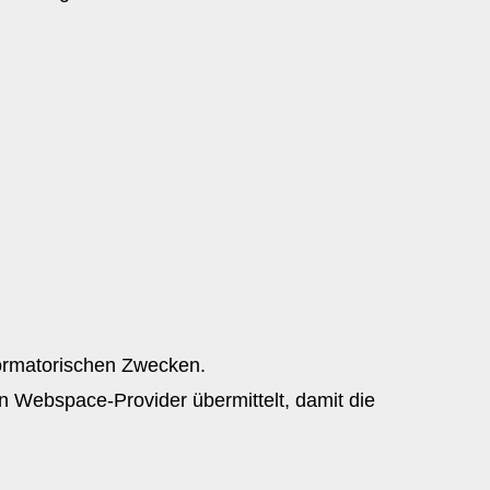
.
formatorischen Zwecken.
n Webspace-Provider übermittelt, damit die