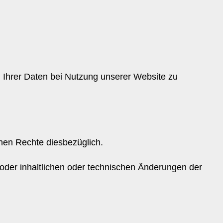
g Ihrer Daten bei Nutzung unserer Website zu
chen Rechte diesbezüglich.
oder inhaltlichen oder technischen Änderungen der