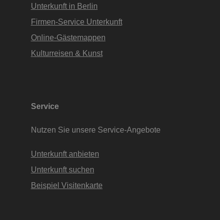
Unterkunft in Berlin
Firmen-Service Unterkunft
Online-Gästemappen
Kulturreisen & Kunst
Service
Nutzen Sie unsere Service-Angebote
Unterkunft anbieten
Unterkunft suchen
Beispiel Visitenkarte