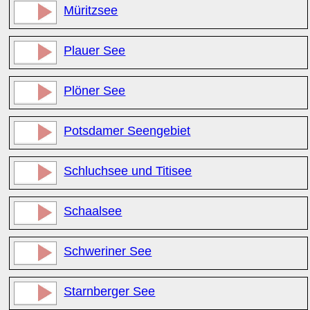
Müritzsee
Plauer See
Plöner See
Potsdamer Seengebiet
Schluchsee und Titisee
Schaalsee
Schweriner See
Starnberger See