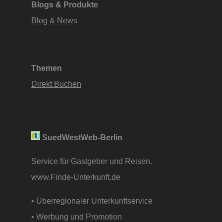
Blogs & Produkte
Blog & News
Themen
Direkt Buchen
SuedWestWeb-Berlin
Service für Gastgeber und Reisen.
www.Finde-Unterkunft.de
• Überregionaler Unterkunftservice
• Werbung und Promotion