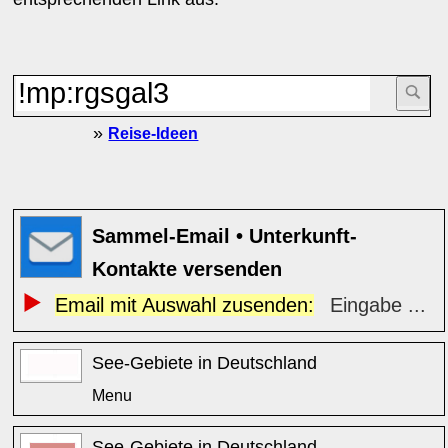
»
Reise-Ideen
Sammel-Email • Unterkunft-
Kontakte versenden
Email mit Auswahl zusenden:
Eingabe ...
See-Gebiete in Deutschland
Menu
See-Gebiete in Deutschland