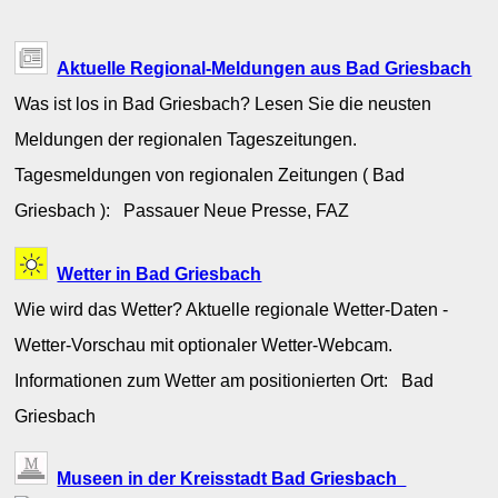
Aktuelle Regional-Meldungen aus Bad Griesbach
Was ist los in Bad Griesbach? Lesen Sie die neusten
Meldungen der regionalen Tageszeitungen.
Tagesmeldungen von regionalen Zeitungen ( Bad
Griesbach ): Passauer Neue Presse, FAZ
Wetter in Bad Griesbach
Wie wird das Wetter? Aktuelle regionale Wetter-Daten -
Wetter-Vorschau mit optionaler Wetter-Webcam.
Informationen zum Wetter am positionierten Ort: Bad
Griesbach
Museen in der Kreisstadt Bad Griesbach