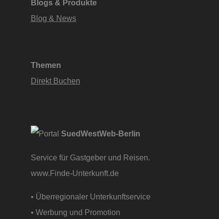
Blogs & Produkte
Blog & News
Themen
Direkt Buchen
SuedWestWeb-Berlin
Service für Gastgeber und Reisen.
www.Finde-Unterkunft.de
• Überregionaler Unterkunftservice
• Werbung und Promotion