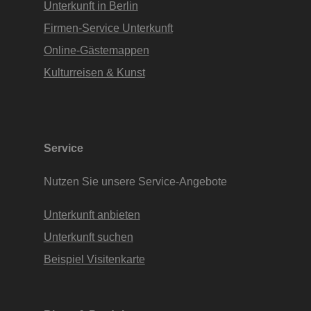
Unterkunft in Berlin
Firmen-Service Unterkunft
Online-Gästemappen
Kulturreisen & Kunst
Service
Nutzen Sie unsere Service-Angebote
Unterkunft anbieten
Unterkunft suchen
Beispiel Visitenkarte