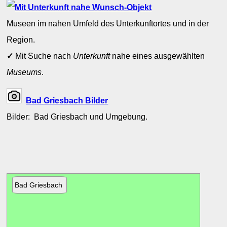
Museen im nahen Umfeld des Unterkunftortes und in der
Region.
✓
Mit Suche nach
Unterkunft
nahe eines ausgewählten
Museums
.
Bad Griesbach Bilder
Bilder: Bad Griesbach und Umgebung.
Bad Griesbach