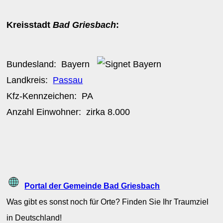
Kreisstadt
Bad Griesbach
:
Bundesland:
Bayern
Landkreis:
Passau
Kfz-Kennzeichen:
PA
Anzahl Einwohner: zirka
8.000
Portal der Gemeinde Bad Griesbach
Was gibt es sonst noch für Orte? Finden Sie Ihr Traumziel
in Deutschland!