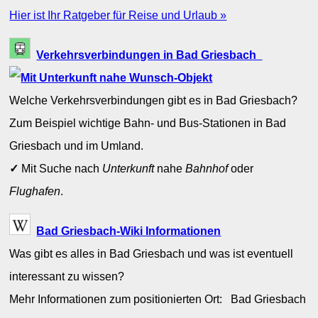
Hier ist Ihr Ratgeber für Reise und Urlaub »
Verkehrsverbindungen in Bad Griesbach
Welche Verkehrsverbindungen gibt es in Bad Griesbach?
Zum Beispiel wichtige Bahn- und Bus-Stationen in Bad
Griesbach und im Umland.
✓
Mit Suche nach
Unterkunft
nahe
Bahnhof
oder
Flughafen
.
Bad Griesbach-Wiki Informationen
Was gibt es alles in Bad Griesbach und was ist eventuell
interessant zu wissen?
Mehr Informationen zum positionierten Ort: Bad Griesbach