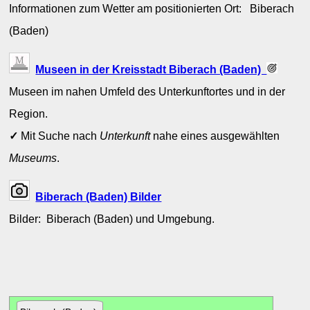
Informationen zum Wetter am positionierten Ort: Biberach
(Baden)
Museen in der Kreisstadt Biberach (Baden)
Museen im nahen Umfeld des Unterkunftortes und in der
Region.
✓
Mit Suche nach
Unterkunft
nahe eines ausgewählten
Museums
.
Biberach (Baden) Bilder
Bilder: Biberach (Baden) und Umgebung.