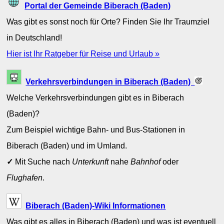
Portal der Gemeinde Biberach (Baden)
Was gibt es sonst noch für Orte? Finden Sie Ihr Traumziel
in Deutschland!
Hier ist Ihr Ratgeber für Reise und Urlaub »
Verkehrsverbindungen in Biberach (Baden)
Welche Verkehrsverbindungen gibt es in Biberach
(Baden)?
Zum Beispiel wichtige Bahn- und Bus-Stationen in
Biberach (Baden) und im Umland.
✓
Mit Suche nach
Unterkunft
nahe
Bahnhof
oder
Flughafen
.
Biberach (Baden)-Wiki Informationen
Was gibt es alles in Biberach (Baden) und was ist eventuell