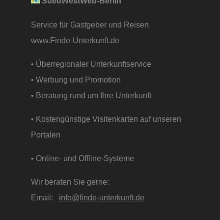
SuedWestWeb-Berlin
Service für Gastgeber und Reisen.
www.Finde-Unterkunft.de
• Überregionaler Unterkunftservice
• Werbung und Promotion
• Beratung rund um Ihre Unterkunft
• Kostengünstige Visitenkarten auf unseren
Portalen
• Online- und Offline-Systeme
Wir beraten Sie gerne:
Email:
info@finde-unterkunft.de