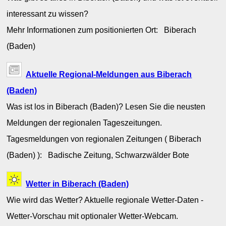
interessant zu wissen?
Mehr Informationen zum positionierten Ort: Biberach
(Baden)
Aktuelle Regional-Meldungen aus Biberach
(Baden)
Was ist los in Biberach (Baden)? Lesen Sie die neusten
Meldungen der regionalen Tageszeitungen.
Tagesmeldungen von regionalen Zeitungen ( Biberach
(Baden) ): Badische Zeitung, Schwarzwälder Bote
Wetter in Biberach (Baden)
Wie wird das Wetter? Aktuelle regionale Wetter-Daten -
Wetter-Vorschau mit optionaler Wetter-Webcam.