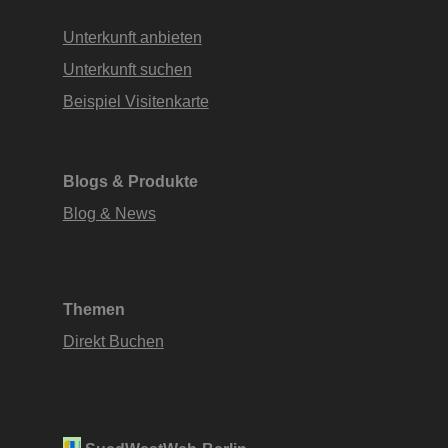
Unterkunft anbieten
Unterkunft suchen
Beispiel Visitenkarte
Blogs & Produkte
Blog & News
Themen
Direkt Buchen