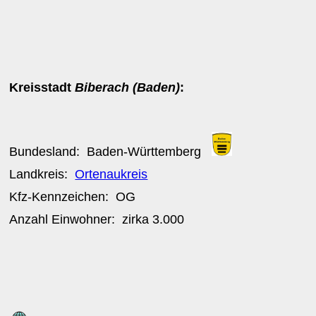
Kreisstadt
Biberach (Baden)
:
Bundesland:
Baden-Württemberg
Landkreis:
Ortenaukreis
Kfz-Kennzeichen:
OG
Anzahl Einwohner: zirka
3.000