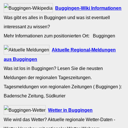
Buggingen-Wiki Informationen
Was gibt es alles in Buggingen und was ist eventuell
interessant zu wissen?
Mehr Informationen zum positionierten Ort: Buggingen
Aktuelle Regional-Meldungen
aus Buggingen
Was ist los in Buggingen? Lesen Sie die neusten
Meldungen der regionalen Tageszeitungen.
Tagesmeldungen von regionalen Zeitungen ( Buggingen ):
Badensche Zeitung, Südkurier
Wetter in Buggingen
Wie wird das Wetter? Aktuelle regionale Wetter-Daten -