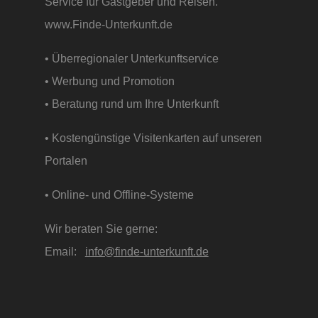
Service für Gastgeber und Reisen.
www.Finde-Unterkunft.de
• Überregionaler Unterkunftservice
• Werbung und Promotion
• Beratung rund um Ihre Unterkunft
• Kostengünstige Visitenkarten auf unseren
Portalen
• Online- und Offline-Systeme
Wir beraten Sie gerne:
Email:
info@finde-unterkunft.de