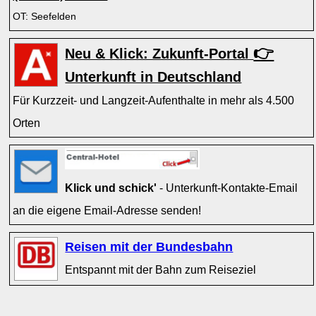
OT: Seefelden
👉
Neu & Klick: Zukunft-Portal
Unterkunft in Deutschland
Für Kurzzeit- und Langzeit-Aufenthalte in mehr als 4.500
Orten
Klick und schick'
- Unterkunft-Kontakte-Email
an die eigene Email-Adresse senden!
Reisen mit der Bundesbahn
Entspannt mit der Bahn zum Reiseziel