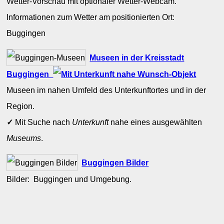
Wetter-Vorschau mit optionaler Wetter-Webcam.
Informationen zum Wetter am positionierten Ort:
Buggingen
Museen in der Kreisstadt
Buggingen
Museen im nahen Umfeld des Unterkunftortes und in der
Region.
✓
Mit Suche nach
Unterkunft
nahe eines ausgewählten
Museums
.
Buggingen Bilder
Bilder: Buggingen und Umgebung.