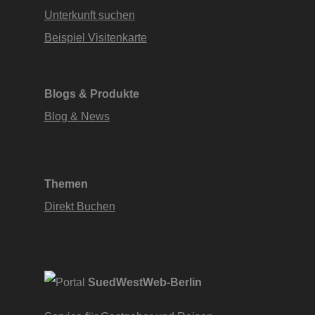
Unterkunft suchen
Beispiel Visitenkarte
Blogs & Produkte
Blog & News
Themen
Direkt Buchen
SuedWestWeb-Berlin