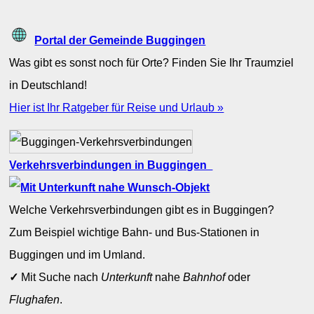
Portal der Gemeinde Buggingen
Was gibt es sonst noch für Orte? Finden Sie Ihr Traumziel
in Deutschland!
Hier ist Ihr Ratgeber für Reise und Urlaub »
Verkehrsverbindungen in Buggingen
Welche Verkehrsverbindungen gibt es in Buggingen?
Zum Beispiel wichtige Bahn- und Bus-Stationen in
Buggingen und im Umland.
✓
Mit Suche nach
Unterkunft
nahe
Bahnhof
oder
Flughafen
.