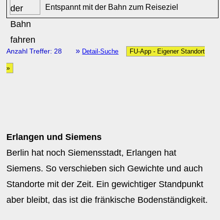
Entspannt mit der Bahn zum Reiseziel
»
Anzahl Treffer: 28
Detail-Suche
FU-App - Eigener Standort
»
Erlangen und Siemens
Berlin hat noch Siemensstadt, Erlangen hat
Siemens. So verschieben sich Gewichte und auch
Standorte mit der Zeit. Ein gewichtiger Standpunkt
aber bleibt, das ist die fränkische Bodenständigkeit.