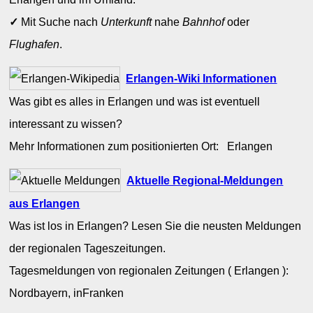
✓
Mit Suche nach
Unterkunft
nahe
Bahnhof
oder
Flughafen
.
Erlangen-Wiki Informationen
Was gibt es alles in Erlangen und was ist eventuell
interessant zu wissen?
Mehr Informationen zum positionierten Ort: Erlangen
Aktuelle Regional-Meldungen
aus Erlangen
Was ist los in Erlangen? Lesen Sie die neusten Meldungen
der regionalen Tageszeitungen.
Tagesmeldungen von regionalen Zeitungen ( Erlangen ):
Nordbayern, inFranken