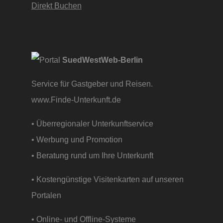
Direkt Buchen
SuedWestWeb-Berlin
Service für Gastgeber und Reisen.
www.Finde-Unterkunft.de
• Überregionaler Unterkunftservice
• Werbung und Promotion
• Beratung rund um Ihre Unterkunft
• Kostengünstige Visitenkarten auf unseren
Portalen
• Online- und Offline-Systeme