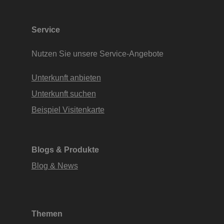
Service
Nutzen Sie unsere Service-Angebote
Unterkunft anbieten
Unterkunft suchen
Beispiel Visitenkarte
Blogs & Produkte
Blog & News
Themen