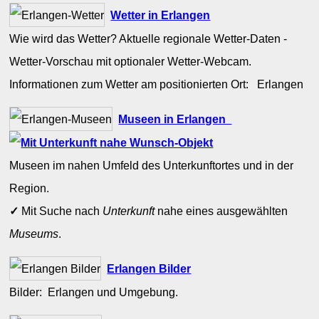
Wetter in Erlangen
Wie wird das Wetter? Aktuelle regionale Wetter-Daten -
Wetter-Vorschau mit optionaler Wetter-Webcam.
Informationen zum Wetter am positionierten Ort: Erlangen
Museen in Erlangen
Museen im nahen Umfeld des Unterkunftortes und in der
Region.
✓
Mit Suche nach
Unterkunft
nahe eines ausgewählten
Museums
.
Erlangen Bilder
Bilder: Erlangen und Umgebung.