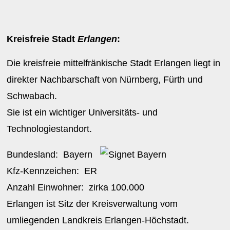
Kreisfreie Stadt
Erlangen
:
Die kreisfreie mittelfränkische Stadt Erlangen liegt in
direkter Nachbarschaft von Nürnberg, Fürth und
Schwabach.
Sie ist ein wichtiger Universitäts- und
Technologiestandort.
Bundesland:
Bayern
Kfz-Kennzeichen:
ER
Anzahl Einwohner: zirka
100.000
Erlangen ist Sitz der Kreisverwaltung vom
umliegenden Landkreis Erlangen-Höchstadt.