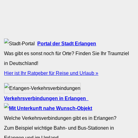
Portal der Stadt Erlangen
Was gibt es sonst noch für Orte? Finden Sie Ihr Traumziel
in Deutschland!
Hier ist Ihr Ratgeber für Reise und Urlaub »
Verkehrsverbindungen in Erlangen
Welche Verkehrsverbindungen gibt es in Erlangen?
Zum Beispiel wichtige Bahn- und Bus-Stationen in
Erlangen und im Umland.