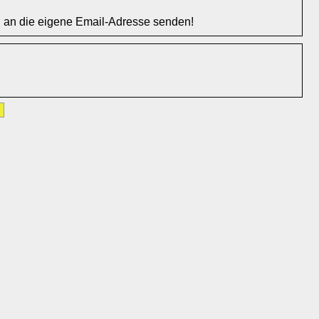
l an die eigene Email-Adresse senden!
»