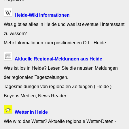
Heide-Wiki Informationen
Was gibt es alles in Heide und was ist eventuell interessant
zu wissen?
Mehr Informationen zum positionierten Ort: Heide
Aktuelle Regional-Meldungen aus Heide
Was ist los in Heide? Lesen Sie die neusten Meldungen
der regionalen Tageszeitungen.
Tagesmeldungen von regionalen Zeitungen ( Heide ):
Boyens Medien, News Reader
Wetter in Heide
Wie wird das Wetter? Aktuelle regionale Wetter-Daten -