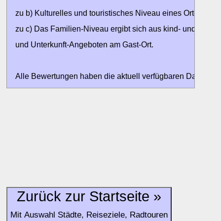
zu b) Kulturelles und touristisches Niveau eines Ortes oder
zu c) Das Familien-Niveau ergibt sich aus kind- und familien
und Unterkunft-Angeboten am Gast-Ort.
Alle Bewertungen haben die aktuell verfügbaren Daten zur
Bewertungen zurzeit noch ohne Lage-Bewertung.
Zurück zur Startseite »
Mit Auswahl Städte, Reiseziele, Radtouren