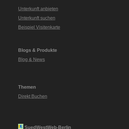
Unterkunft anbieten
Unterkunft suchen
Beispiel Visitenkarte
Blogs & Produkte
Blog & News
Themen
Direkt Buchen
SuedWestWeb-Berlin