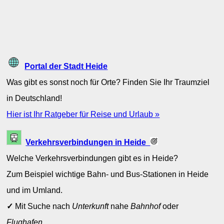
Portal der Stadt Heide
Was gibt es sonst noch für Orte? Finden Sie Ihr Traumziel
in Deutschland!
Hier ist Ihr Ratgeber für Reise und Urlaub »
Verkehrsverbindungen in Heide
Welche Verkehrsverbindungen gibt es in Heide?
Zum Beispiel wichtige Bahn- und Bus-Stationen in Heide
und im Umland.
✓
Mit Suche nach
Unterkunft
nahe
Bahnhof
oder
Flughafen
.