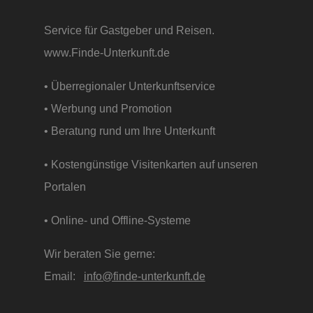
Service für Gastgeber und Reisen.
www.Finde-Unterkunft.de
• Überregionaler Unterkunftservice
• Werbung und Promotion
• Beratung rund um Ihre Unterkunft
• Kostengünstige Visitenkarten auf unseren
Portalen
• Online- und Offline-Systeme
Wir beraten Sie gerne:
Email:
info@finde-unterkunft.de