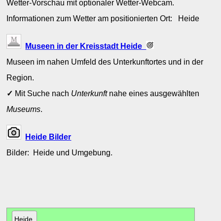
Wetter-Vorschau mit optionaler Wetter-Webcam.
Informationen zum Wetter am positionierten Ort: Heide
Museen in der Kreisstadt Heide
Museen im nahen Umfeld des Unterkunftortes und in der
Region.
✓
Mit Suche nach
Unterkunft
nahe eines ausgewählten
Museums
.
Heide Bilder
Bilder: Heide und Umgebung.
Heide