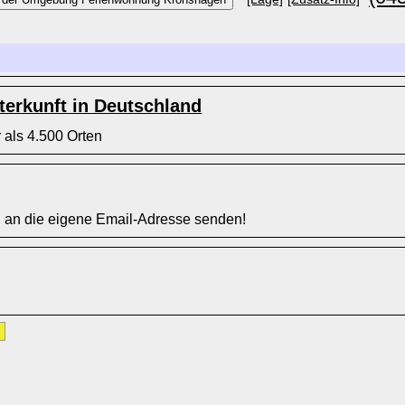
erkunft in Deutschland
 als 4.500 Orten
l an die eigene Email-Adresse senden!
»