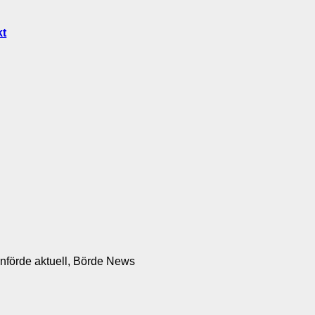
rnförde aktuell, Börde News