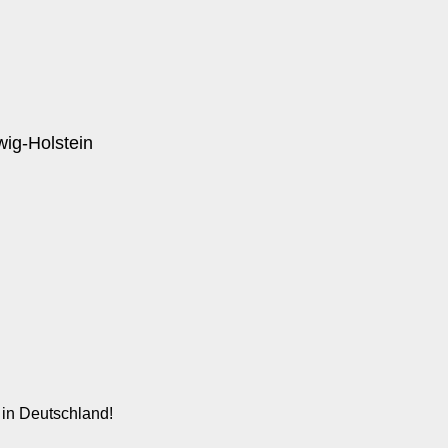
 in Deutschland!