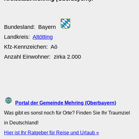
Bundesland:
Bayern
Landkreis:
Altötting
Kfz-Kennzeichen:
Aö
Anzahl Einwohner: zirka
2.000
Portal der Gemeinde Mehring (Oberbayern)
Was gibt es sonst noch für Orte? Finden Sie Ihr Traumziel
in Deutschland!
Hier ist Ihr Ratgeber für Reise und Urlaub »