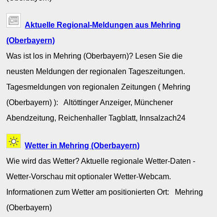
Aktuelle Regional-Meldungen aus Mehring
(Oberbayern)
Was ist los in Mehring (Oberbayern)? Lesen Sie die
neusten Meldungen der regionalen Tageszeitungen.
Tagesmeldungen von regionalen Zeitungen ( Mehring
(Oberbayern) ): Altöttinger Anzeiger, Münchener
Abendzeitung, Reichenhaller Tagblatt, Innsalzach24
Wetter in Mehring (Oberbayern)
Wie wird das Wetter? Aktuelle regionale Wetter-Daten -
Wetter-Vorschau mit optionaler Wetter-Webcam.
Informationen zum Wetter am positionierten Ort: Mehring
(Oberbayern)