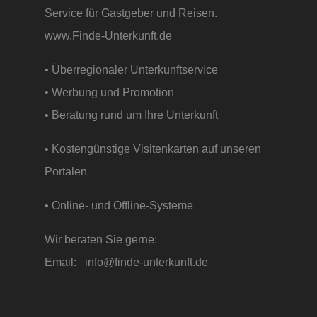
Service für Gastgeber und Reisen.
www.Finde-Unterkunft.de
• Überregionaler Unterkunftservice
• Werbung und Promotion
• Beratung rund um Ihre Unterkunft
• Kostengünstige Visitenkarten auf unseren
Portalen
• Online- und Offline-Systeme
Wir beraten Sie gerne:
Email:
info@finde-unterkunft.de