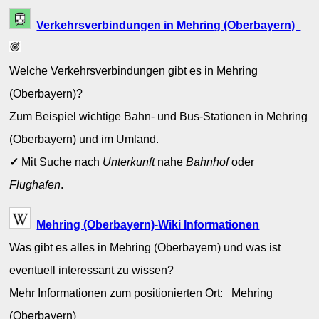
Verkehrsverbindungen in Mehring (Oberbayern)
Welche Verkehrsverbindungen gibt es in Mehring
(Oberbayern)?
Zum Beispiel wichtige Bahn- und Bus-Stationen in Mehring
(Oberbayern) und im Umland.
✓
Mit Suche nach
Unterkunft
nahe
Bahnhof
oder
Flughafen
.
Mehring (Oberbayern)-Wiki Informationen
Was gibt es alles in Mehring (Oberbayern) und was ist
eventuell interessant zu wissen?
Mehr Informationen zum positionierten Ort: Mehring
(Oberbayern)