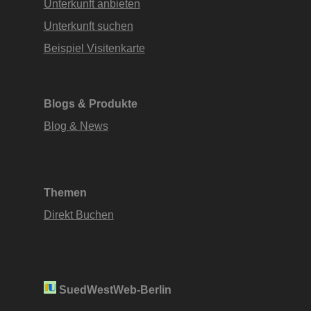
Unterkunft anbieten
Unterkunft suchen
Beispiel Visitenkarte
Blogs & Produkte
Blog & News
Themen
Direkt Buchen
SuedWestWeb-Berlin