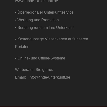
www.Finde-Unterkunft.de
• Überregionaler Unterkunftservice
• Werbung und Promotion
• Beratung rund um Ihre Unterkunft
• Kostengünstige Visitenkarten auf unseren
Portalen
• Online- und Offline-Systeme
Wir beraten Sie gerne:
Email:
info@finde-unterkunft.de