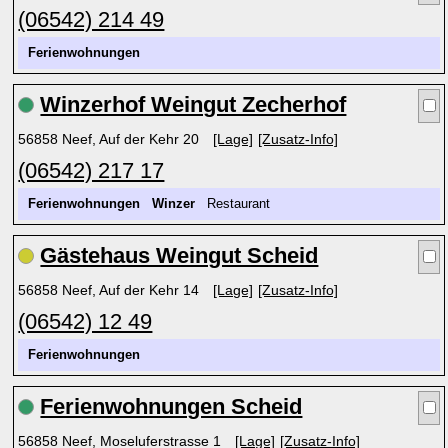
(06542) 214 49
Ferienwohnungen
Winzerhof Weingut Zecherhof
56858 Neef, Auf der Kehr 20
[Lage]
[Zusatz-Info]
(06542) 217 17
Ferienwohnungen
Winzer
Restaurant
Gästehaus Weingut Scheid
56858 Neef, Auf der Kehr 14
[Lage]
[Zusatz-Info]
(06542) 12 49
Ferienwohnungen
Ferienwohnungen Scheid
56858 Neef, Moseluferstrasse 1
[Lage]
[Zusatz-Info]