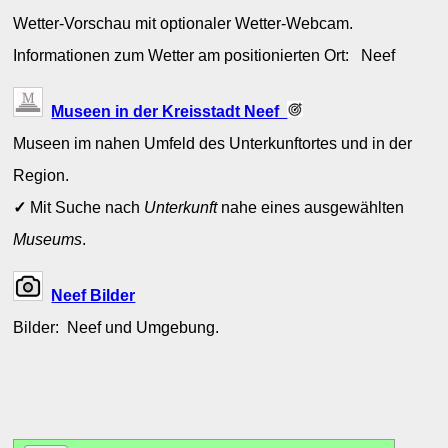
Wetter-Vorschau mit optionaler Wetter-Webcam.
Informationen zum Wetter am positionierten Ort: Neef
Museen in der Kreisstadt Neef
Museen im nahen Umfeld des Unterkunftortes und in der
Region.
✓
Mit Suche nach
Unterkunft
nahe eines ausgewählten
Museums
.
Neef Bilder
Bilder: Neef und Umgebung.