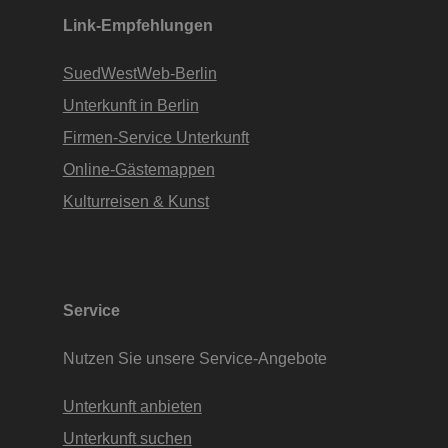
Link-Empfehlungen
SuedWestWeb-Berlin
Unterkunft in Berlin
Firmen-Service Unterkunft
Online-Gästemappen
Kulturreisen & Kunst
Service
Nutzen Sie unsere Service-Angebote
Unterkunft anbieten
Unterkunft suchen