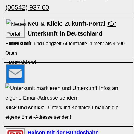
(06542) 937 60
👉
Neu & Klick: Zukunft-Portal
Unterkunft in Deutschland
Für Kurzzeit- und Langzeit-Aufenthalte in mehr als 4.500
Orten
Klick und schick'
- Unterkunft-Kontakte-Email an die
eigene Email-Adresse senden!
Reisen mit der Bundesbahn