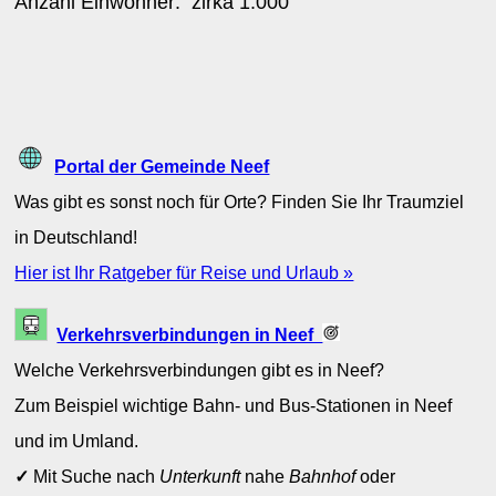
Anzahl Einwohner: zirka
1.000
Portal der Gemeinde Neef
Was gibt es sonst noch für Orte? Finden Sie Ihr Traumziel
in Deutschland!
Hier ist Ihr Ratgeber für Reise und Urlaub »
Verkehrsverbindungen in Neef
Welche Verkehrsverbindungen gibt es in Neef?
Zum Beispiel wichtige Bahn- und Bus-Stationen in Neef
und im Umland.
✓
Mit Suche nach
Unterkunft
nahe
Bahnhof
oder