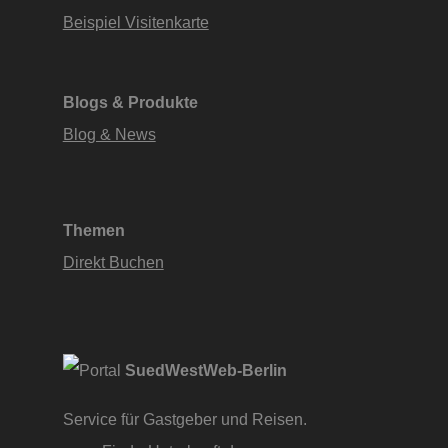
Beispiel Visitenkarte
Blogs & Produkte
Blog & News
Themen
Direkt Buchen
SuedWestWeb-Berlin
Service für Gastgeber und Reisen.