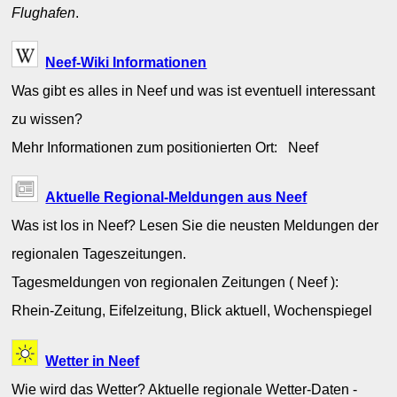
Flughafen
.
Neef-Wiki Informationen
Was gibt es alles in Neef und was ist eventuell interessant
zu wissen?
Mehr Informationen zum positionierten Ort: Neef
Aktuelle Regional-Meldungen aus Neef
Was ist los in Neef? Lesen Sie die neusten Meldungen der
regionalen Tageszeitungen.
Tagesmeldungen von regionalen Zeitungen ( Neef ):
Rhein-Zeitung, Eifelzeitung, Blick aktuell, Wochenspiegel
Wetter in Neef
Wie wird das Wetter? Aktuelle regionale Wetter-Daten -