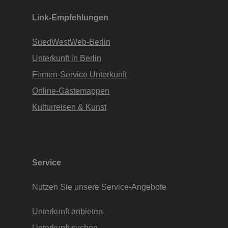
Link-Empfehlungen
SuedWestWeb-Berlin
Unterkunft in Berlin
Firmen-Service Unterkunft
Online-Gästemappen
Kulturreisen & Kunst
Service
Nutzen Sie unsere Service-Angebote
Unterkunft anbieten
Unterkunft suchen