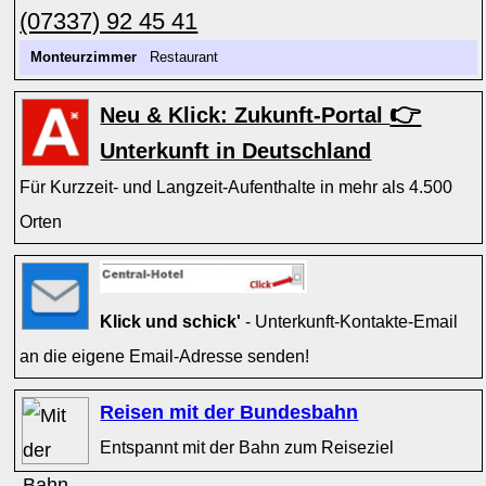
(07337) 92 45 41
Monteurzimmer
Restaurant
👉
Neu & Klick: Zukunft-Portal
Unterkunft in Deutschland
Für Kurzzeit- und Langzeit-Aufenthalte in mehr als 4.500
Orten
Klick und schick'
- Unterkunft-Kontakte-Email
an die eigene Email-Adresse senden!
Reisen mit der Bundesbahn
Entspannt mit der Bahn zum Reiseziel