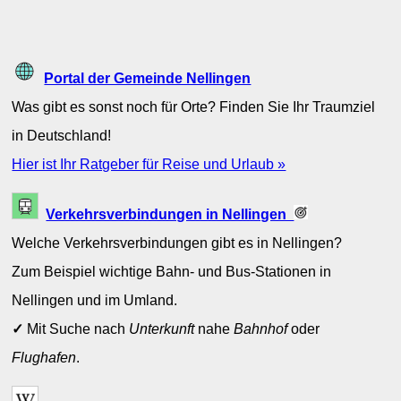
Portal der Gemeinde Nellingen
Was gibt es sonst noch für Orte? Finden Sie Ihr Traumziel
in Deutschland!
Hier ist Ihr Ratgeber für Reise und Urlaub »
Verkehrsverbindungen in Nellingen
Welche Verkehrsverbindungen gibt es in Nellingen?
Zum Beispiel wichtige Bahn- und Bus-Stationen in
Nellingen und im Umland.
✓
Mit Suche nach
Unterkunft
nahe
Bahnhof
oder
Flughafen
.