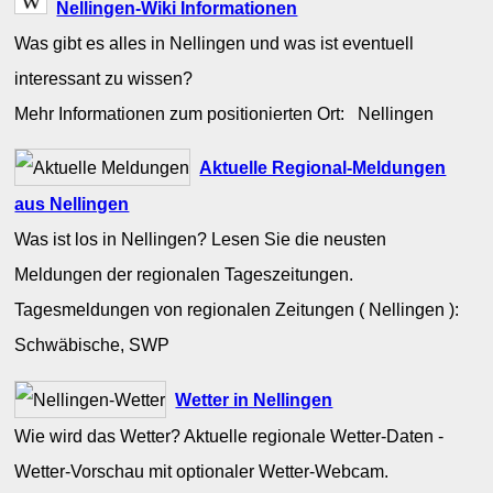
Nellingen-Wiki Informationen
Was gibt es alles in Nellingen und was ist eventuell
interessant zu wissen?
Mehr Informationen zum positionierten Ort: Nellingen
Aktuelle Regional-Meldungen
aus Nellingen
Was ist los in Nellingen? Lesen Sie die neusten
Meldungen der regionalen Tageszeitungen.
Tagesmeldungen von regionalen Zeitungen ( Nellingen ):
Schwäbische, SWP
Wetter in Nellingen
Wie wird das Wetter? Aktuelle regionale Wetter-Daten -
Wetter-Vorschau mit optionaler Wetter-Webcam.