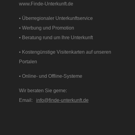
www.Finde-Unterkunft.de
• Überregionaler Unterkunftservice
• Werbung und Promotion
• Beratung rund um Ihre Unterkunft
• Kostengünstige Visitenkarten auf unseren
Portalen
• Online- und Offline-Systeme
Wir beraten Sie gerne:
Email:
info@finde-unterkunft.de