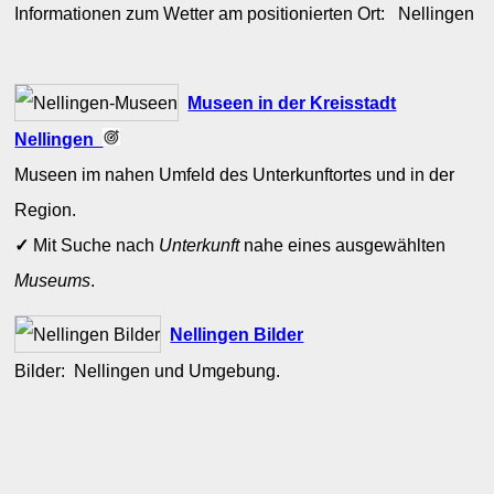
Informationen zum Wetter am positionierten Ort: Nellingen
Museen in der Kreisstadt
Nellingen
Museen im nahen Umfeld des Unterkunftortes und in der
Region.
✓
Mit Suche nach
Unterkunft
nahe eines ausgewählten
Museums
.
Nellingen Bilder
Bilder: Nellingen und Umgebung.