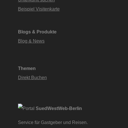
Beispiel Visitenkarte
Blogs & Produkte
Blog & News
Themen
Direkt Buchen
SuedWestWeb-Berlin
Service für Gastgeber und Reisen.