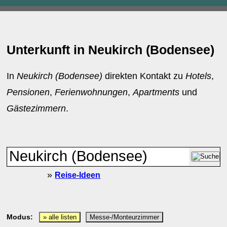
Unterkunft in Neukirch (Bodensee)
In
Neukirch (Bodensee)
direkten Kontakt zu
Hotels
,
Pensionen
,
Ferienwohnungen
,
Apartments
und
Gästezimmern
.
»
Reise-Ideen
Modus:
» alle listen
Messe-/Monteurzimmer