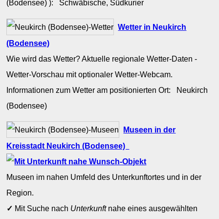
(Bodensee) ): Schwäbische, Südkurier
Wetter in Neukirch
(Bodensee)
Wie wird das Wetter? Aktuelle regionale Wetter-Daten -
Wetter-Vorschau mit optionaler Wetter-Webcam.
Informationen zum Wetter am positionierten Ort: Neukirch
(Bodensee)
Museen in der
Kreisstadt Neukirch (Bodensee)
Museen im nahen Umfeld des Unterkunftortes und in der
Region.
✓
Mit Suche nach
Unterkunft
nahe eines ausgewählten