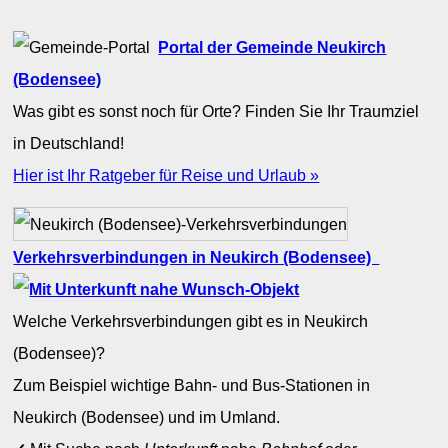
Portal der Gemeinde Neukirch
(Bodensee)
Was gibt es sonst noch für Orte? Finden Sie Ihr Traumziel
in Deutschland!
Hier ist Ihr Ratgeber für Reise und Urlaub »
Verkehrsverbindungen in Neukirch (Bodensee)
Welche Verkehrsverbindungen gibt es in Neukirch
(Bodensee)?
Zum Beispiel wichtige Bahn- und Bus-Stationen in
Neukirch (Bodensee) und im Umland.