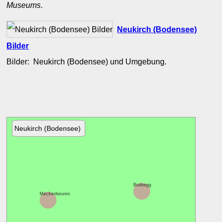
Museums
.
Neukirch (Bodensee)
Bilder
Bilder: Neukirch (Bodensee) und Umgebung.
Neukirch (Bodensee)
Bodnegg
Meckenbeuren