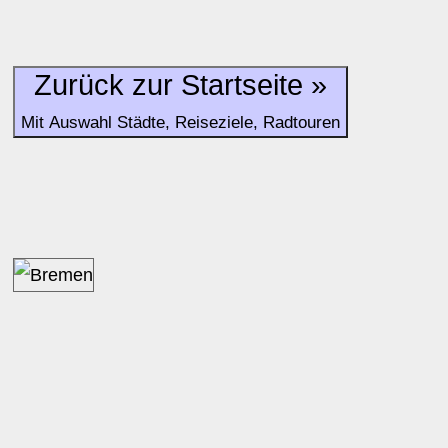
Zurück zur Startseite »
Mit Auswahl Städte, Reiseziele, Radtouren