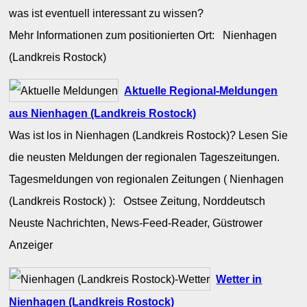
was ist eventuell interessant zu wissen?
Mehr Informationen zum positionierten Ort: Nienhagen
(Landkreis Rostock)
Aktuelle Regional-Meldungen
aus Nienhagen (Landkreis Rostock)
Was ist los in Nienhagen (Landkreis Rostock)? Lesen Sie
die neusten Meldungen der regionalen Tageszeitungen.
Tagesmeldungen von regionalen Zeitungen ( Nienhagen
(Landkreis Rostock) ): Ostsee Zeitung, Norddeutsch
Neuste Nachrichten, News-Feed-Reader, Güstrower
Anzeiger
Wetter in
Nienhagen (Landkreis Rostock)