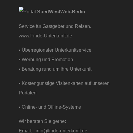
SuedWestWeb-Berlin
Service für Gastgeber und Reisen.
www.Finde-Unterkunft.de
• Überregionaler Unterkunftservice
• Werbung und Promotion
• Beratung rund um Ihre Unterkunft
• Kostengünstige Visitenkarten auf unseren
Portalen
• Online- und Offline-Systeme
Wir beraten Sie gerne:
Email:
info@finde-unterkunft.de