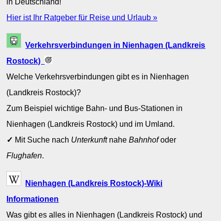
in Deutschland!
Hier ist Ihr Ratgeber für Reise und Urlaub »
Verkehrsverbindungen in Nienhagen (Landkreis
Rostock)
Welche Verkehrsverbindungen gibt es in Nienhagen
(Landkreis Rostock)?
Zum Beispiel wichtige Bahn- und Bus-Stationen in
Nienhagen (Landkreis Rostock) und im Umland.
✓
Mit Suche nach
Unterkunft
nahe
Bahnhof
oder
Flughafen
.
Nienhagen (Landkreis Rostock)-Wiki
Informationen
Was gibt es alles in Nienhagen (Landkreis Rostock) und