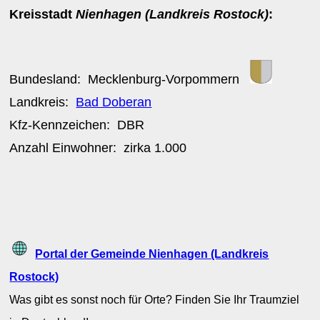
Kreisstadt
Nienhagen (Landkreis Rostock)
:
Bundesland:
Mecklenburg-Vorpommern
Landkreis:
Bad Doberan
Kfz-Kennzeichen:
DBR
Anzahl Einwohner: zirka
1.000
Portal der Gemeinde Nienhagen (Landkreis
Rostock)
Was gibt es sonst noch für Orte? Finden Sie Ihr Traumziel