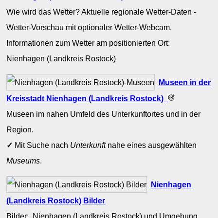
Wie wird das Wetter? Aktuelle regionale Wetter-Daten -
Wetter-Vorschau mit optionaler Wetter-Webcam.
Informationen zum Wetter am positionierten Ort:
Nienhagen (Landkreis Rostock)
Museen in der
Kreisstadt Nienhagen (Landkreis Rostock)
Museen im nahen Umfeld des Unterkunftortes und in der
Region.
✓
Mit Suche nach
Unterkunft
nahe eines ausgewählten
Museums
.
Nienhagen
(Landkreis Rostock) Bilder
Bilder: Nienhagen (Landkreis Rostock) und Umgebung.