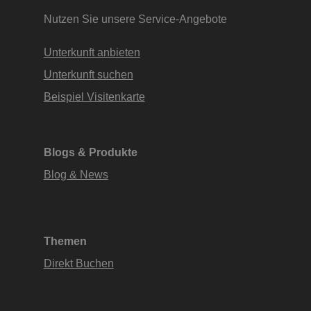
Nutzen Sie unsere Service-Angebote
Unterkunft anbieten
Unterkunft suchen
Beispiel Visitenkarte
Blogs & Produkte
Blog & News
Themen
Direkt Buchen