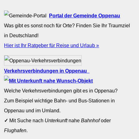
Portal der Gemeinde Oppenau
Was gibt es sonst noch für Orte? Finden Sie Ihr Traumziel
in Deutschland!
Hier ist Ihr Ratgeber für Reise und Urlaub »
Verkehrsverbindungen in Oppenau
Welche Verkehrsverbindungen gibt es in Oppenau?
Zum Beispiel wichtige Bahn- und Bus-Stationen in
Oppenau und im Umland.
✓
Mit Suche nach
Unterkunft
nahe
Bahnhof
oder
Flughafen
.