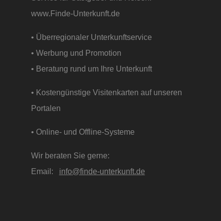
www.Finde-Unterkunft.de
• Überregionaler Unterkunftservice
• Werbung und Promotion
• Beratung rund um Ihre Unterkunft
• Kostengünstige Visitenkarten auf unseren
Portalen
• Online- und Offline-Systeme
Wir beraten Sie gerne:
Email:
info@finde-unterkunft.de