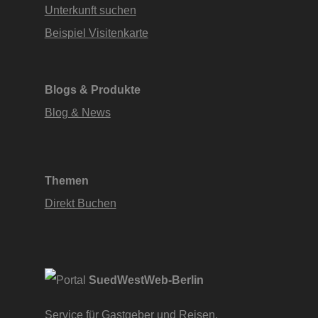
Unterkunft suchen
Beispiel Visitenkarte
Blogs & Produkte
Blog & News
Themen
Direkt Buchen
SuedWestWeb-Berlin
Service für Gastgeber und Reisen.