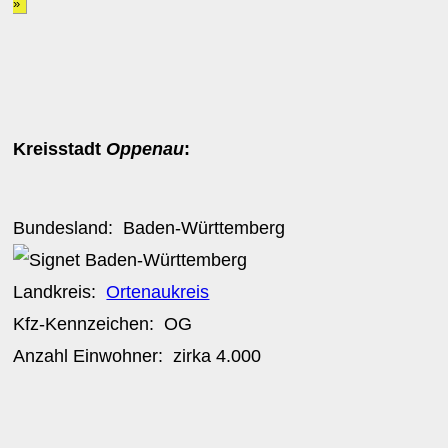
»
Kreisstadt
Oppenau
:
Bundesland:
Baden-Württemberg
Landkreis:
Ortenaukreis
Kfz-Kennzeichen:
OG
Anzahl Einwohner: zirka
4.000