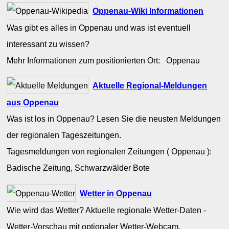
Oppenau-Wiki Informationen
Was gibt es alles in Oppenau und was ist eventuell
interessant zu wissen?
Mehr Informationen zum positionierten Ort: Oppenau
Aktuelle Regional-Meldungen
aus Oppenau
Was ist los in Oppenau? Lesen Sie die neusten Meldungen
der regionalen Tageszeitungen.
Tagesmeldungen von regionalen Zeitungen ( Oppenau ):
Badische Zeitung, Schwarzwälder Bote
Wetter in Oppenau
Wie wird das Wetter? Aktuelle regionale Wetter-Daten -
Wetter-Vorschau mit optionaler Wetter-Webcam.