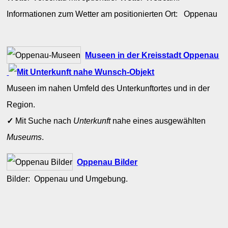
Informationen zum Wetter am positionierten Ort: Oppenau
Museen in der Kreisstadt Oppenau
Museen im nahen Umfeld des Unterkunftortes und in der
Region.
✓
Mit Suche nach
Unterkunft
nahe eines ausgewählten
Museums
.
Oppenau Bilder
Bilder: Oppenau und Umgebung.