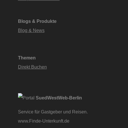
Blogs & Produkte
Blog & News
Themen
Direkt Buchen
SuedWestWeb-Berlin
Service für Gastgeber und Reisen.
www.Finde-Unterkunft.de