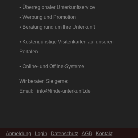
• Überregionaler Unterkunftservice
• Werbung und Promotion
• Beratung rund um Ihre Unterkunft
• Kostengünstige Visitenkarten auf unseren
Portalen
• Online- und Offline-Systeme
Wir beraten Sie gerne:
Email:
info@finde-unterkunft.de
Anmeldung
Login
Datenschutz
AGB
Kontakt