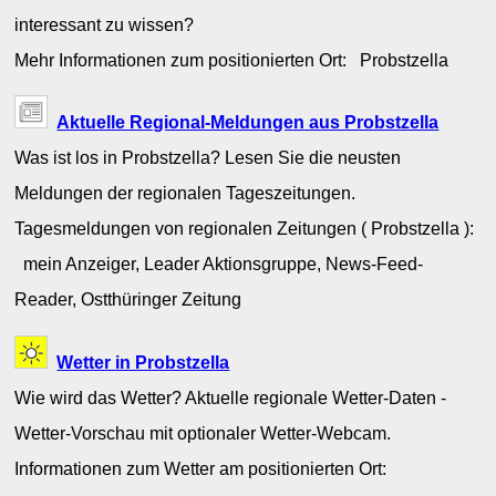
interessant zu wissen?
Mehr Informationen zum positionierten Ort: Probstzella
Aktuelle Regional-Meldungen aus Probstzella
Was ist los in Probstzella? Lesen Sie die neusten
Meldungen der regionalen Tageszeitungen.
Tagesmeldungen von regionalen Zeitungen ( Probstzella ):
mein Anzeiger, Leader Aktionsgruppe, News-Feed-
Reader, Ostthüringer Zeitung
Wetter in Probstzella
Wie wird das Wetter? Aktuelle regionale Wetter-Daten -
Wetter-Vorschau mit optionaler Wetter-Webcam.
Informationen zum Wetter am positionierten Ort: