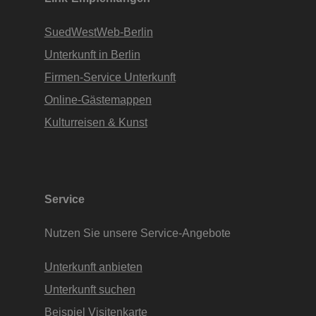
SuedWestWeb-Berlin
Unterkunft in Berlin
Firmen-Service Unterkunft
Online-Gästemappen
Kulturreisen & Kunst
Service
Nutzen Sie unsere Service-Angebote
Unterkunft anbieten
Unterkunft suchen
Beispiel Visitenkarte