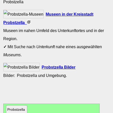
Probstzella
Museen in der Kreisstadt
Probstzella
Museen im nahen Umfeld des Unterkunftortes und in der
Region.
✓
Mit Suche nach
Unterkunft
nahe eines ausgewählten
Museums
.
Probstzella Bilder
Bilder: Probstzella und Umgebung.
Probstzella