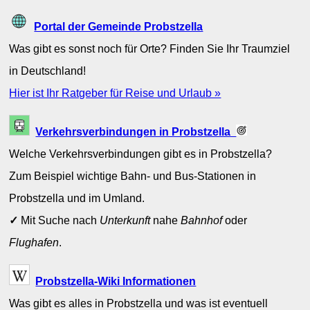
Portal der Gemeinde Probstzella
Was gibt es sonst noch für Orte? Finden Sie Ihr Traumziel
in Deutschland!
Hier ist Ihr Ratgeber für Reise und Urlaub »
Verkehrsverbindungen in Probstzella
Welche Verkehrsverbindungen gibt es in Probstzella?
Zum Beispiel wichtige Bahn- und Bus-Stationen in
Probstzella und im Umland.
✓
Mit Suche nach
Unterkunft
nahe
Bahnhof
oder
Flughafen
.
Probstzella-Wiki Informationen
Was gibt es alles in Probstzella und was ist eventuell