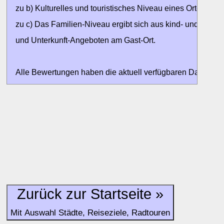
zu b) Kulturelles und touristisches Niveau eines Ortes oder
zu c) Das Familien-Niveau ergibt sich aus kind- und familien
und Unterkunft-Angeboten am Gast-Ort.
Alle Bewertungen haben die aktuell verfügbaren Daten zur
Bewertungen zurzeit noch ohne Lage-Bewertung.
Zurück zur Startseite »
Mit Auswahl Städte, Reiseziele, Radtouren