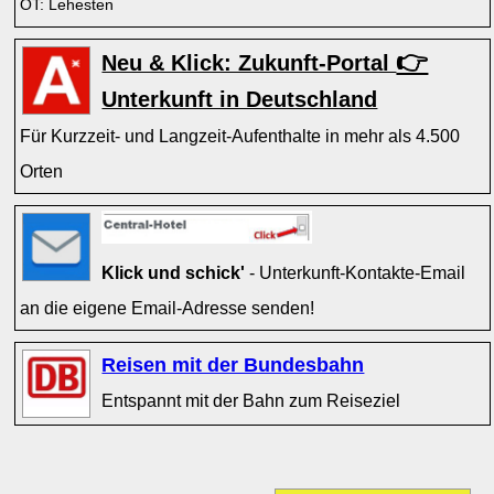
OT: Lehesten
👉
Neu & Klick: Zukunft-Portal
Unterkunft in Deutschland
Für Kurzzeit- und Langzeit-Aufenthalte in mehr als 4.500
Orten
Klick und schick'
- Unterkunft-Kontakte-Email
an die eigene Email-Adresse senden!
Reisen mit der Bundesbahn
Entspannt mit der Bahn zum Reiseziel