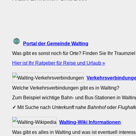
Portal der Gemeinde Walting
Was gibt es sonst noch für Orte? Finden Sie Ihr Traumziel
Hier ist Ihr Ratgeber für Reise und Urlaub »
Verkehrsverbindunge
Welche Verkehrsverbindungen gibt es in Walting?
Zum Beispiel wichtige Bahn- und Bus-Stationen in Walti
✓
Mit Suche nach
Unterkunft
nahe
Bahnhof
oder
Flughaf
Walting-Wiki Informationen
Was gibt es alles in Walting und was ist eventuell interes