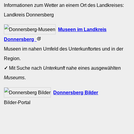
Informationen zum Wetter an einem Ort des Landkreises:
Landkreis Donnersberg
Museen im Landkreis
Donnersberg
Museen im nahen Umfeld des Unterkunftortes und in der
Region.
✓
Mit Suche nach
Unterkunft
nahe eines ausgewählten
Museums
.
Donnersberg Bilder
Bilder-Portal