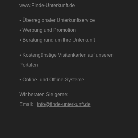
www.Finde-Unterkunft.de
• Überregionaler Unterkunftservice
• Werbung und Promotion
• Beratung rund um Ihre Unterkunft
• Kostengünstige Visitenkarten auf unseren
Portalen
• Online- und Offline-Systeme
Wir beraten Sie gerne:
Email:
info@finde-unterkunft.de