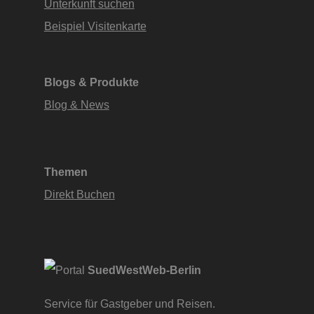
Unterkunft suchen
Beispiel Visitenkarte
Blogs & Produkte
Blog & News
Themen
Direkt Buchen
SuedWestWeb-Berlin
Service für Gastgeber und Reisen.