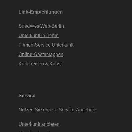
Link-Empfehlungen
SuedWestWeb-Berlin
Unterkunft in Berlin
Firmen-Service Unterkunft
Online-Gästemappen
Kulturreisen & Kunst
Service
Nutzen Sie unsere Service-Angebote
Unterkunft anbieten