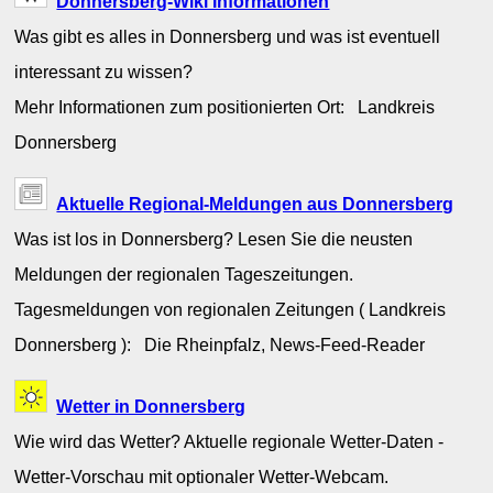
Donnersberg-Wiki Informationen
Was gibt es alles in Donnersberg und was ist eventuell
interessant zu wissen?
Mehr Informationen zum positionierten Ort: Landkreis
Donnersberg
Aktuelle Regional-Meldungen aus Donnersberg
Was ist los in Donnersberg? Lesen Sie die neusten
Meldungen der regionalen Tageszeitungen.
Tagesmeldungen von regionalen Zeitungen ( Landkreis
Donnersberg ): Die Rheinpfalz, News-Feed-Reader
Wetter in Donnersberg
Wie wird das Wetter? Aktuelle regionale Wetter-Daten -
Wetter-Vorschau mit optionaler Wetter-Webcam.