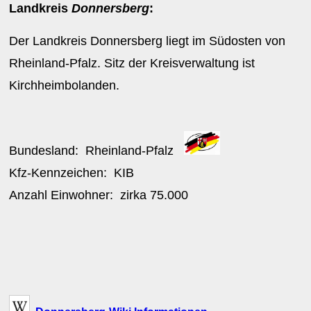
Landkreis
Donnersberg
:
Der Landkreis Donnersberg liegt im Südosten von
Rheinland-Pfalz. Sitz der Kreisverwaltung ist
Kirchheimbolanden.
Bundesland:
Rheinland-Pfalz
Kfz-Kennzeichen:
KIB
Anzahl Einwohner: zirka
75.000