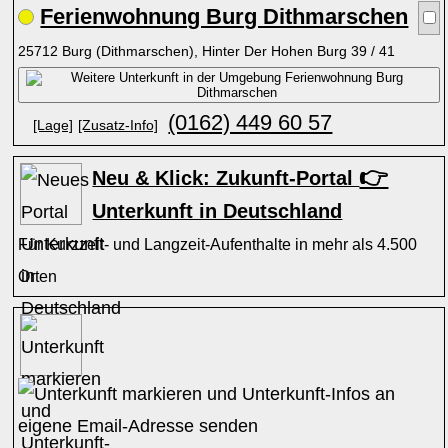
Ferienwohnung Burg Dithmarschen
25712 Burg (Dithmarschen), Hinter Der Hohen Burg 39 / 41
(0162) 449 60 57
[Lage]
[Zusatz-Info]
👉
Neu & Klick: Zukunft-Portal
Unterkunft in Deutschland
Für Kurzzeit- und Langzeit-Aufenthalte in mehr als 4.500
Orten