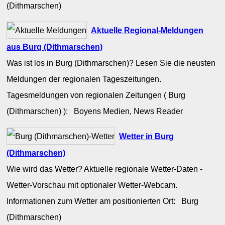
(Dithmarschen)
Aktuelle Regional-Meldungen
aus Burg (Dithmarschen)
Was ist los in Burg (Dithmarschen)? Lesen Sie die neusten
Meldungen der regionalen Tageszeitungen.
Tagesmeldungen von regionalen Zeitungen ( Burg
(Dithmarschen) ): Boyens Medien, News Reader
Wetter in Burg
(Dithmarschen)
Wie wird das Wetter? Aktuelle regionale Wetter-Daten -
Wetter-Vorschau mit optionaler Wetter-Webcam.
Informationen zum Wetter am positionierten Ort: Burg
(Dithmarschen)