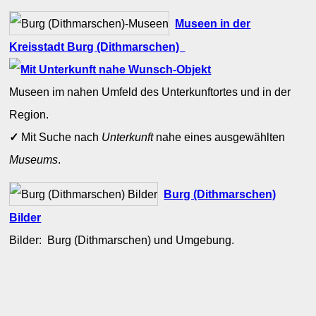
Museen in der
Kreisstadt Burg (Dithmarschen)
Museen im nahen Umfeld des Unterkunftortes und in der
Region.
✓
Mit Suche nach
Unterkunft
nahe eines ausgewählten
Museums
.
Burg (Dithmarschen)
Bilder
Bilder: Burg (Dithmarschen) und Umgebung.