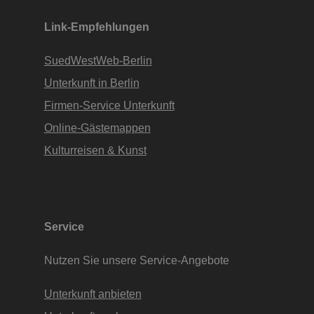
Link-Empfehlungen
SuedWestWeb-Berlin
Unterkunft in Berlin
Firmen-Service Unterkunft
Online-Gästemappen
Kulturreisen & Kunst
Service
Nutzen Sie unsere Service-Angebote
Unterkunft anbieten