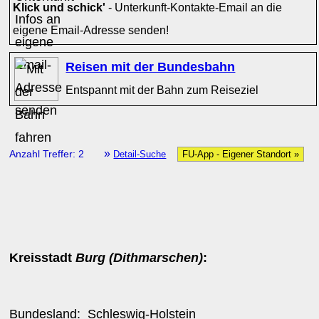
Klick und schick'
- Unterkunft-Kontakte-Email an die
eigene Email-Adresse senden!
Reisen mit der Bundesbahn
Entspannt mit der Bahn zum Reiseziel
»
Anzahl Treffer: 2
Detail-Suche
FU-App - Eigener Standort »
Kreisstadt
Burg (Dithmarschen)
:
Bundesland:
Schleswig-Holstein