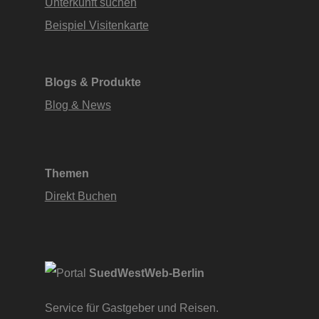
Unterkunft suchen
Beispiel Visitenkarte
Blogs & Produkte
Blog & News
Themen
Direkt Buchen
SuedWestWeb-Berlin
Service für Gastgeber und Reisen.