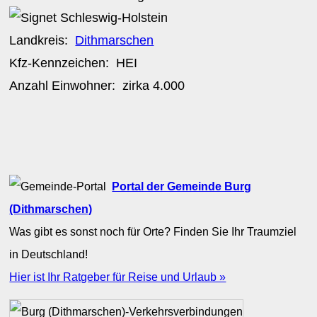
Landkreis:
Dithmarschen
Kfz-Kennzeichen:
HEI
Anzahl Einwohner: zirka
4.000
Portal der Gemeinde Burg
(Dithmarschen)
Was gibt es sonst noch für Orte? Finden Sie Ihr Traumziel
in Deutschland!
Hier ist Ihr Ratgeber für Reise und Urlaub »