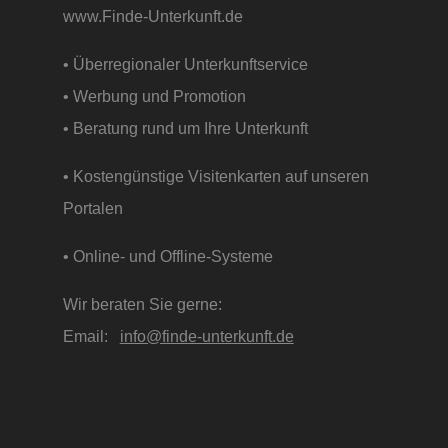
www.Finde-Unterkunft.de
• Überregionaler Unterkunftservice
• Werbung und Promotion
• Beratung rund um Ihre Unterkunft
• Kostengünstige Visitenkarten auf unseren
Portalen
• Online- und Offline-Systeme
Wir beraten Sie gerne:
Email:
info@finde-unterkunft.de