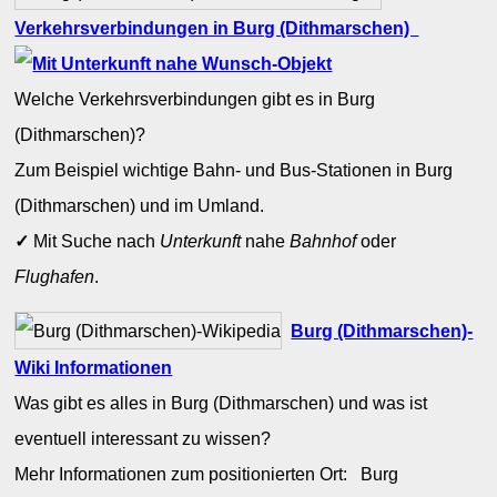
Verkehrsverbindungen in Burg (Dithmarschen)
Welche Verkehrsverbindungen gibt es in Burg
(Dithmarschen)?
Zum Beispiel wichtige Bahn- und Bus-Stationen in Burg
(Dithmarschen) und im Umland.
✓
Mit Suche nach
Unterkunft
nahe
Bahnhof
oder
Flughafen
.
Burg (Dithmarschen)-
Wiki Informationen
Was gibt es alles in Burg (Dithmarschen) und was ist
eventuell interessant zu wissen?
Mehr Informationen zum positionierten Ort: Burg