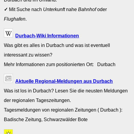
✓
Mit Suche nach
Unterkunft
nahe
Bahnhof
oder
Flughafen
.
Durbach-Wiki Informationen
Was gibt es alles in Durbach und was ist eventuell
interessant zu wissen?
Mehr Informationen zum positionierten Ort: Durbach
Aktuelle Regional-Meldungen aus Durbach
Was ist los in Durbach? Lesen Sie die neusten Meldungen
der regionalen Tageszeitungen.
Tagesmeldungen von regionalen Zeitungen ( Durbach ):
Badische Zeitung, Schwarzwälder Bote