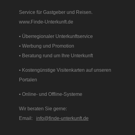
Service für Gastgeber und Reisen.
www.Finde-Unterkunft.de
• Überregionaler Unterkunftservice
• Werbung und Promotion
• Beratung rund um Ihre Unterkunft
• Kostengünstige Visitenkarten auf unseren
Portalen
• Online- und Offline-Systeme
Wir beraten Sie gerne:
Email:
info@finde-unterkunft.de