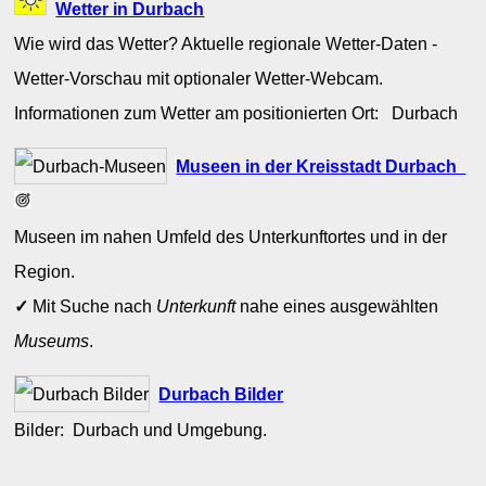
Wetter in Durbach
Wie wird das Wetter? Aktuelle regionale Wetter-Daten -
Wetter-Vorschau mit optionaler Wetter-Webcam.
Informationen zum Wetter am positionierten Ort: Durbach
Museen in der Kreisstadt Durbach
Museen im nahen Umfeld des Unterkunftortes und in der
Region.
✓
Mit Suche nach
Unterkunft
nahe eines ausgewählten
Museums
.
Durbach Bilder
Bilder: Durbach und Umgebung.