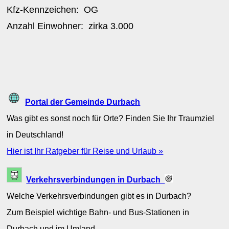
Kfz-Kennzeichen:
OG
Anzahl Einwohner: zirka
3.000
Portal der Gemeinde Durbach
Was gibt es sonst noch für Orte? Finden Sie Ihr Traumziel
in Deutschland!
Hier ist Ihr Ratgeber für Reise und Urlaub »
Verkehrsverbindungen in Durbach
Welche Verkehrsverbindungen gibt es in Durbach?
Zum Beispiel wichtige Bahn- und Bus-Stationen in
Durbach und im Umland.