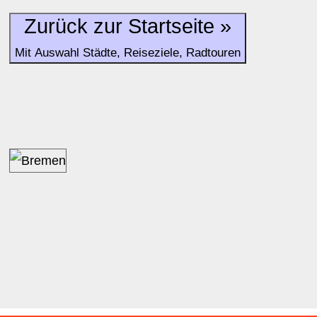
Bewertungen zurzeit noch ohne Lage-Bewertung.
Zurück zur Startseite »
Mit Auswahl Städte, Reiseziele, Radtouren