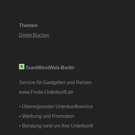
Themen
Direkt Buchen
SuedWestWeb-Berlin
Service für Gastgeber und Reisen.
www.Finde-Unterkunft.de
• Überregionaler Unterkunftservice
• Werbung und Promotion
• Beratung rund um Ihre Unterkunft