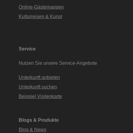
Online-Gästemappen
Kulturreisen & Kunst
Service
Nutzen Sie unsere Service-Angebote
Unterkunft anbieten
Unterkunft suchen
Beispiel Visitenkarte
Blogs & Produkte
Blog & News