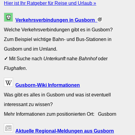
Hier ist Ihr Ratgeber für Reise und Urlaub »
Verkehrsverbindungen in Gusborn
Welche Verkehrsverbindungen gibt es in Gusborn?
Zum Beispiel wichtige Bahn- und Bus-Stationen in
Gusborn und im Umland.
✓
Mit Suche nach
Unterkunft
nahe
Bahnhof
oder
Flughafen
.
Gusborn-Wiki Informationen
Was gibt es alles in Gusborn und was ist eventuell
interessant zu wissen?
Mehr Informationen zum positionierten Ort: Gusborn
Aktuelle Regional-Meldungen aus Gusborn