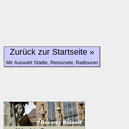
Zurück zur Startseite »
Mit Auswahl Städte, Reiseziele, Radtouren