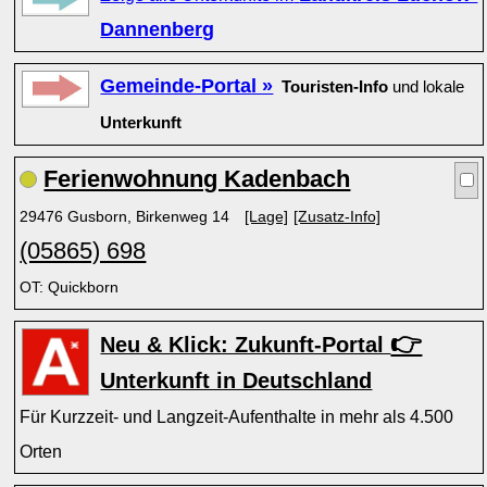
Dannenberg
Gemeinde-Portal »
Touristen-Info
und lokale
Unterkunft
Ferienwohnung Kadenbach
29476 Gusborn, Birkenweg 14
[Lage]
[Zusatz-Info]
(05865) 698
OT: Quickborn
👉
Neu & Klick: Zukunft-Portal
Unterkunft in Deutschland
Für Kurzzeit- und Langzeit-Aufenthalte in mehr als 4.500
Orten