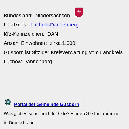
Bundesland:
Niedersachsen
Landkreis:
Lüchow-Dannenberg
Kfz-Kennzeichen:
DAN
Anzahl Einwohner: zirka
1.000
Gusborn ist Sitz der Kreisverwaltung vom Landkreis
Lüchow-Dannenberg
Portal der Gemeinde Gusborn
Was gibt es sonst noch für Orte? Finden Sie Ihr Traumziel
in Deutschland!