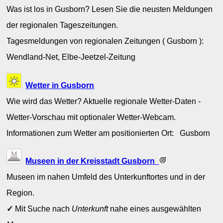
Was ist los in Gusborn? Lesen Sie die neusten Meldungen
der regionalen Tageszeitungen.
Tagesmeldungen von regionalen Zeitungen ( Gusborn ):
Wendland-Net, Elbe-Jeetzel-Zeitung
Wetter in Gusborn
Wie wird das Wetter? Aktuelle regionale Wetter-Daten -
Wetter-Vorschau mit optionaler Wetter-Webcam.
Informationen zum Wetter am positionierten Ort: Gusborn
Museen in der Kreisstadt Gusborn
Museen im nahen Umfeld des Unterkunftortes und in der
Region.
✓
Mit Suche nach
Unterkunft
nahe eines ausgewählten