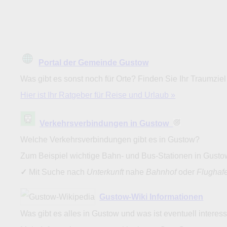
Portal der Gemeinde Gustow
Was gibt es sonst noch für Orte? Finden Sie Ihr Traumziel
Hier ist Ihr Ratgeber für Reise und Urlaub »
Verkehrsverbindungen in Gustow
Welche Verkehrsverbindungen gibt es in Gustow?
Zum Beispiel wichtige Bahn- und Bus-Stationen in Gust
✓
Mit Suche nach
Unterkunft
nahe
Bahnhof
oder
Flughaf
Gustow-Wiki Informationen
Was gibt es alles in Gustow und was ist eventuell interes