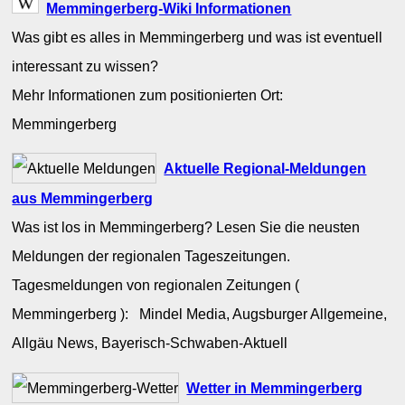
Memmingerberg-Wiki Informationen
Was gibt es alles in Memmingerberg und was ist eventuell
interessant zu wissen?
Mehr Informationen zum positionierten Ort:
Memmingerberg
Aktuelle Regional-Meldungen
aus Memmingerberg
Was ist los in Memmingerberg? Lesen Sie die neusten
Meldungen der regionalen Tageszeitungen.
Tagesmeldungen von regionalen Zeitungen (
Memmingerberg ): Mindel Media, Augsburger Allgemeine,
Allgäu News, Bayerisch-Schwaben-Aktuell
Wetter in Memmingerberg