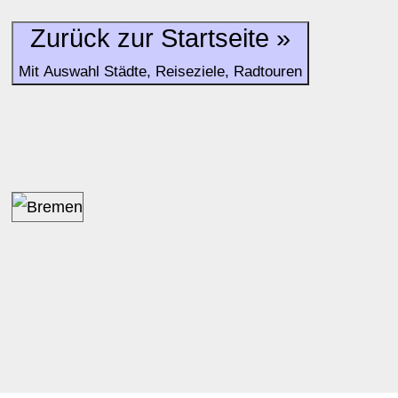
Zurück zur Startseite »
Mit Auswahl Städte, Reiseziele, Radtouren