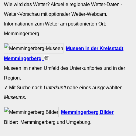
Wie wird das Wetter? Aktuelle regionale Wetter-Daten -
Wetter-Vorschau mit optionaler Wetter-Webcam.
Informationen zum Wetter am positionierten Ort:
Memmingerberg
Museen in der Kreisstadt
Memmingerberg
Museen im nahen Umfeld des Unterkunftortes und in der
Region.
✓
Mit Suche nach
Unterkunft
nahe eines ausgewählten
Museums
.
Memmingerberg Bilder
Bilder: Memmingerberg und Umgebung.