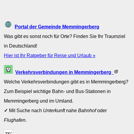
Portal der Gemeinde Memmingerberg
Was gibt es sonst noch für Orte? Finden Sie Ihr Traumziel
in Deutschland!
Hier ist Ihr Ratgeber für Reise und Urlaub »
Verkehrsverbindungen in Memmingerberg
Welche Verkehrsverbindungen gibt es in Memmingerberg?
Zum Beispiel wichtige Bahn- und Bus-Stationen in
Memmingerberg und im Umland.
✓
Mit Suche nach
Unterkunft
nahe
Bahnhof
oder
Flughafen
.