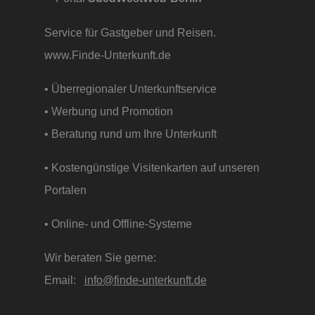
Service für Gastgeber und Reisen.
www.Finde-Unterkunft.de
• Überregionaler Unterkunftservice
• Werbung und Promotion
• Beratung rund um Ihre Unterkunft
• Kostengünstige Visitenkarten auf unseren
Portalen
• Online- und Offline-Systeme
Wir beraten Sie gerne:
Email:
info@finde-unterkunft.de