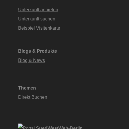
Unterkunft anbieten
Unterkunft suchen
Beispiel Visitenkarte
Blogs & Produkte
Blog & News
Themen
Direkt Buchen
SuedWestWeb-Berlin