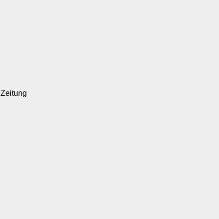
r Zeitung