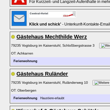
Für Kurzzeit- und Langzeit-Aufenthalte in mehr
Klick und schick'
- Unterkunft-Kontakte-Emai
Gästehaus Mechthilde Werz
79235 Vogtsburg im Kaiserstuhl, Schloßbergstrasse 3
OT: Achkarren
Ferienwohnung
Gästehaus Ruländer
79235 Vogtsburg im Kaiserstuhl, Ruländerweg 10
OT: Oberbergen
Ferienwohnung
Haustiere-erlaubt