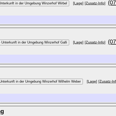
(0
[Lage]
[Zusatz-Info]
(0
[Lage]
[Zusatz-Info]
[Lage]
[Zusatz-In
ng