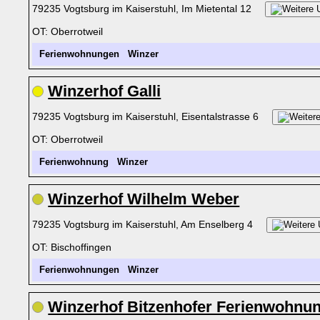
79235 Vogtsburg im Kaiserstuhl, Im Mietental 12
OT: Oberrotweil
Ferienwohnungen
Winzer
Winzerhof Galli
79235 Vogtsburg im Kaiserstuhl, Eisentalstrasse 6
OT: Oberrotweil
Ferienwohnung
Winzer
Winzerhof Wilhelm Weber
79235 Vogtsburg im Kaiserstuhl, Am Enselberg 4
OT: Bischoffingen
Ferienwohnungen
Winzer
Winzerhof Bitzenhofer Ferienwohnu