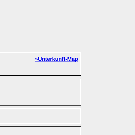
»Unterkunft-Map