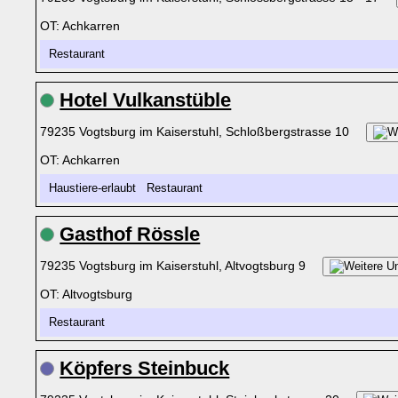
OT: Achkarren
Restaurant
Hotel Vulkanstüble
79235 Vogtsburg im Kaiserstuhl, Schloßbergstrasse 10
OT: Achkarren
Haustiere-erlaubt Restaurant
Gasthof Rössle
79235 Vogtsburg im Kaiserstuhl, Altvogtsburg 9
OT: Altvogtsburg
Restaurant
Köpfers Steinbuck