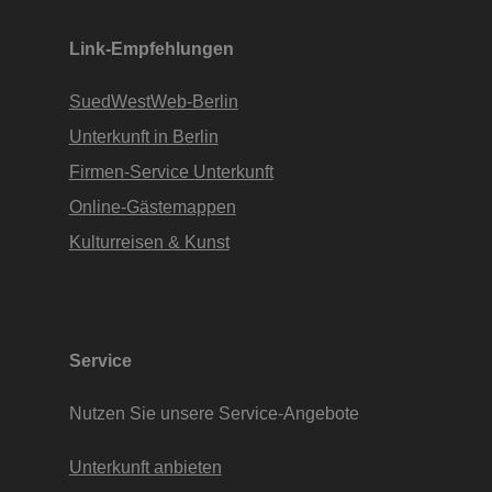
Link-Empfehlungen
SuedWestWeb-Berlin
Unterkunft in Berlin
Firmen-Service Unterkunft
Online-Gästemappen
Kulturreisen & Kunst
Service
Nutzen Sie unsere Service-Angebote
Unterkunft anbieten