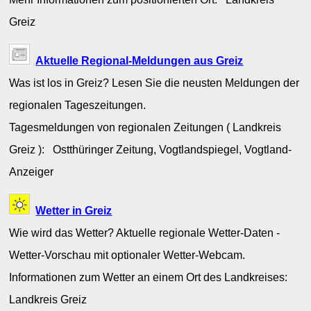
Greiz
Aktuelle Regional-Meldungen aus Greiz
Was ist los in Greiz? Lesen Sie die neusten Meldungen der
regionalen Tageszeitungen.
Tagesmeldungen von regionalen Zeitungen ( Landkreis
Greiz ): Ostthüringer Zeitung, Vogtlandspiegel, Vogtland-
Anzeiger
Wetter in Greiz
Wie wird das Wetter? Aktuelle regionale Wetter-Daten -
Wetter-Vorschau mit optionaler Wetter-Webcam.
Informationen zum Wetter an einem Ort des Landkreises:
Landkreis Greiz