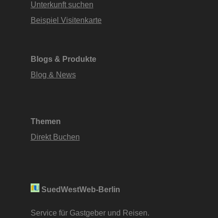
Unterkunft suchen
Beispiel Visitenkarte
Blogs & Produkte
Blog & News
Themen
Direkt Buchen
SuedWestWeb-Berlin
Service für Gastgeber und Reisen.