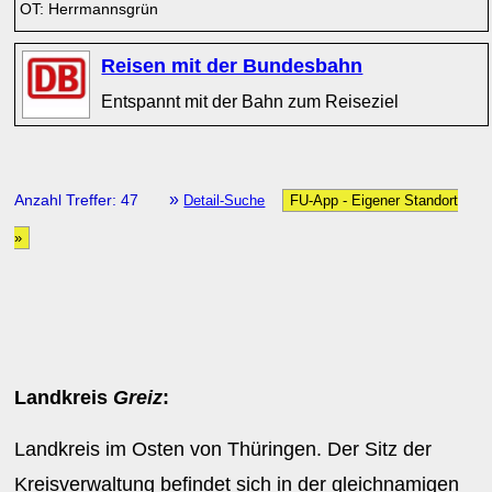
OT: Herrmannsgrün
Reisen mit der Bundesbahn
Entspannt mit der Bahn zum Reiseziel
»
Anzahl Treffer: 47
Detail-Suche
FU-App - Eigener Standort
»
Landkreis
Greiz
:
Landkreis im Osten von Thüringen. Der Sitz der
Kreisverwaltung befindet sich in der gleichnamigen