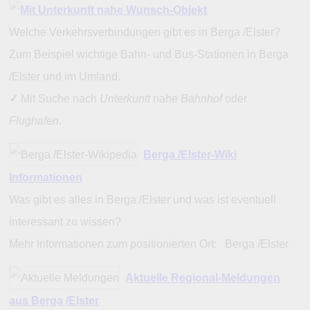
Welche Verkehrsverbindungen gibt es in Berga /Elster?
Zum Beispiel wichtige Bahn- und Bus-Stationen in Berga
/Elster und im Umland.
✓
Mit Suche nach
Unterkunft
nahe
Bahnhof
oder
Flughafen
.
Berga /Elster-Wiki
Informationen
Was gibt es alles in Berga /Elster und was ist eventuell
interessant zu wissen?
Mehr Informationen zum positionierten Ort: Berga /Elster
Aktuelle Regional-Meldungen
aus Berga /Elster