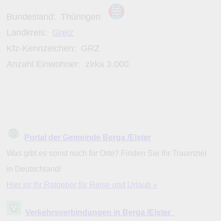
Bundesland:
Thüringen
Landkreis:
Greiz
Kfz-Kennzeichen:
GRZ
Anzahl Einwohner: zirka
3.000
Portal der Gemeinde Berga /Elster
Was gibt es sonst noch für Orte? Finden Sie Ihr Traumziel
in Deutschland!
Hier ist Ihr Ratgeber für Reise und Urlaub »
Verkehrsverbindungen in Berga /Elster