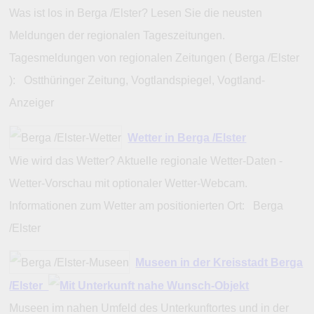
Was ist los in Berga /Elster? Lesen Sie die neusten
Meldungen der regionalen Tageszeitungen.
Tagesmeldungen von regionalen Zeitungen ( Berga /Elster
): Ostthüringer Zeitung, Vogtlandspiegel, Vogtland-
Anzeiger
Wetter in Berga /Elster
Wie wird das Wetter? Aktuelle regionale Wetter-Daten -
Wetter-Vorschau mit optionaler Wetter-Webcam.
Informationen zum Wetter am positionierten Ort: Berga
/Elster
Museen in der Kreisstadt Berga
/Elster
Museen im nahen Umfeld des Unterkunftortes und in der