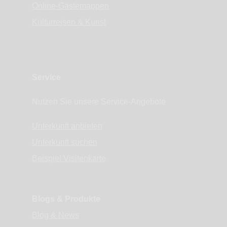
Online-Gästemappen
Kulturreisen & Kunst
Service
Nutzen Sie unsere Service-Angebote
Unterkunft anbieten
Unterkunft suchen
Beispiel Visitenkarte
Blogs & Produkte
Blog & News