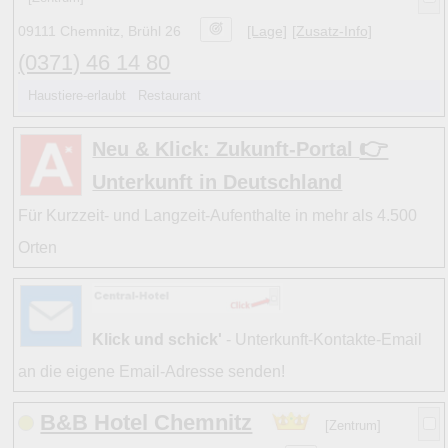
09111 Chemnitz, Brühl 26
[Lage]
[Zusatz-Info]
(0371) 46 14 80
Haustiere-erlaubt Restaurant
👉
Neu & Klick: Zukunft-Portal
Unterkunft in Deutschland
Für Kurzzeit- und Langzeit-Aufenthalte in mehr als 4.500
Orten
Klick und schick'
- Unterkunft-Kontakte-Email
an die eigene Email-Adresse senden!
B&B Hotel Chemnitz
[Zentrum]