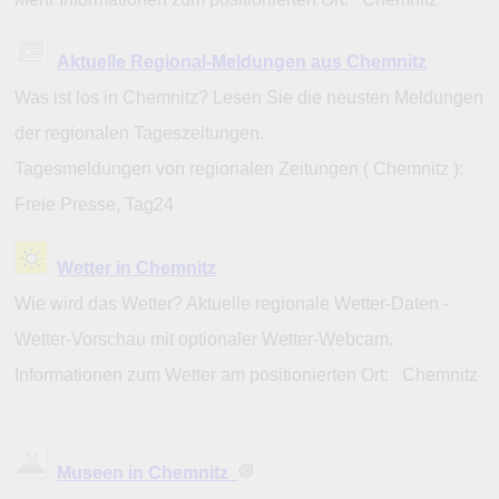
Aktuelle Regional-Meldungen aus Chemnitz
Was ist los in Chemnitz? Lesen Sie die neusten Meldungen
der regionalen Tageszeitungen.
Tagesmeldungen von regionalen Zeitungen ( Chemnitz ):
Freie Presse, Tag24
Wetter in Chemnitz
Wie wird das Wetter? Aktuelle regionale Wetter-Daten -
Wetter-Vorschau mit optionaler Wetter-Webcam.
Informationen zum Wetter am positionierten Ort: Chemnitz
Museen in Chemnitz