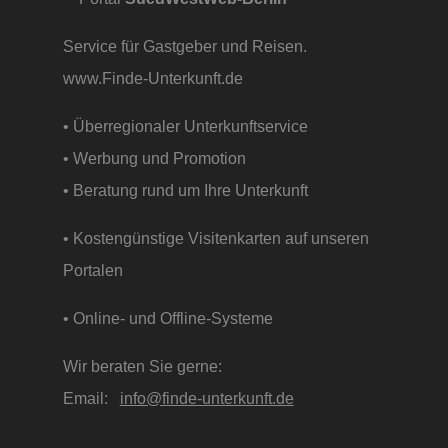
Service für Gastgeber und Reisen.
www.Finde-Unterkunft.de
• Überregionaler Unterkunftservice
• Werbung und Promotion
• Beratung rund um Ihre Unterkunft
• Kostengünstige Visitenkarten auf unseren
Portalen
• Online- und Offline-Systeme
Wir beraten Sie gerne:
Email:
info@finde-unterkunft.de