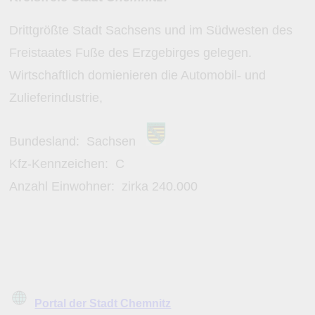
Drittgrößte Stadt Sachsens und im Südwesten des
Freistaates Fuße des Erzgebirges gelegen.
Wirtschaftlich domienieren die Automobil- und
Zulieferindustrie,
Bundesland:
Sachsen
Kfz-Kennzeichen:
C
Anzahl Einwohner: zirka
240.000
Portal der Stadt Chemnitz