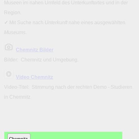
Museen im nahen Umfeld des Unterkunftortes und in der
Region.
✓
Mit Suche nach
Unterkunft
nahe eines ausgewählten
Museums
.
Chemnitz Bilder
Bilder: Chemnitz und Umgebung.
Video Chemnitz
Video-Titel: Stimmung nach der rechten Demo - Studieren
in Chemnitz
Chemnitz