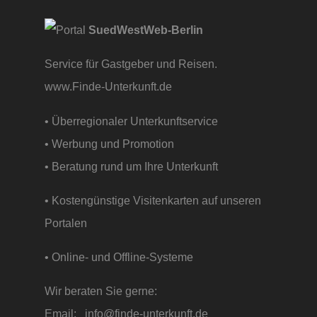
SuedWestWeb-Berlin
Service für Gastgeber und Reisen.
www.Finde-Unterkunft.de
• Überregionaler Unterkunftservice
• Werbung und Promotion
• Beratung rund um Ihre Unterkunft
• Kostengünstige Visitenkarten auf unseren
Portalen
• Online- und Offline-Systeme
Wir beraten Sie gerne:
Email:
info@finde-unterkunft.de