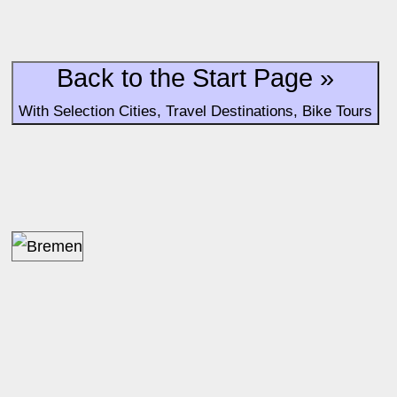
Back to the Start Page »
With Selection Cities, Travel Destinations, Bike Tours