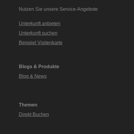
Nutzen Sie unsere Service-Angebote
Unterkunft anbieten
Unterkunft suchen
Beispiel Visitenkarte
Blogs & Produkte
Blog & News
Themen
Direkt Buchen