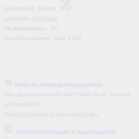
Bundesland:
Bayern
Landkreis:
Kulmbach
Kfz-Kennzeichen:
KU
Anzahl Einwohner: zirka
3.000
Portal der Gemeinde Neudrossenfeld
Was gibt es sonst noch für Orte? Finden Sie Ihr Traumziel
in Deutschland!
Hier ist Ihr Ratgeber für Reise und Urlaub »
Verkehrsverbindungen in Neudrossenfeld