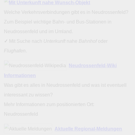
Welche Verkehrsverbindungen gibt es in Neudrossenfeld?
Zum Beispiel wichtige Bahn- und Bus-Stationen in
Neudrossenfeld und im Umland.
✓
Mit Suche nach
Unterkunft
nahe
Bahnhof
oder
Flughafen
.
Neudrossenfeld-Wiki
Informationen
Was gibt es alles in Neudrossenfeld und was ist eventuell
interessant zu wissen?
Mehr Informationen zum positionierten Ort:
Neudrossenfeld
Aktuelle Regional-Meldungen