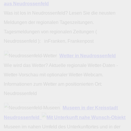
aus Neudrossenfeld
Was ist los in Neudrossenfeld? Lesen Sie die neusten
Meldungen der regionalen Tageszeitungen.
Tagesmeldungen von regionalen Zeitungen (
Neudrossenfeld ): inFranken, Frankenpost
Wetter in Neudrossenfeld
Wie wird das Wetter? Aktuelle regionale Wetter-Daten -
Wetter-Vorschau mit optionaler Wetter-Webcam.
Informationen zum Wetter am positionierten Ort:
Neudrossenfeld
Museen in der Kreisstadt
Neudrossenfeld
Museen im nahen Umfeld des Unterkunftortes und in der