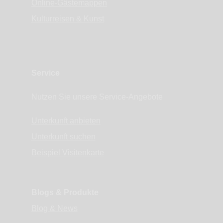
Online-Gästemappen
Kulturreisen & Kunst
Service
Nutzen Sie unsere Service-Angebote
Unterkunft anbieten
Unterkunft suchen
Beispiel Visitenkarte
Blogs & Produkte
Blog & News