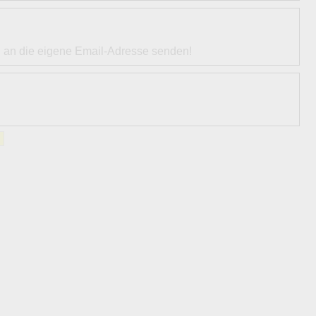
l an die eigene Email-Adresse senden!
»