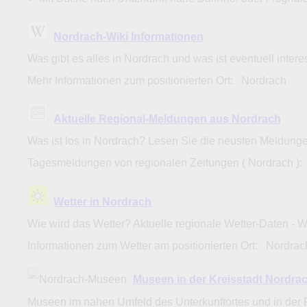
Nordrach-Wiki Informationen
Was gibt es alles in Nordrach und was ist eventuell inter
Mehr Informationen zum positionierten Ort: Nordrach
Aktuelle Regional-Meldungen aus Nordrach
Was ist los in Nordrach? Lesen Sie die neusten Meldung
Tagesmeldungen von regionalen Zeitungen ( Nordrach )
Wetter in Nordrach
Wie wird das Wetter? Aktuelle regionale Wetter-Daten - 
Informationen zum Wetter am positionierten Ort: Nordra
Museen in der Kreisstadt Nordr
Museen im nahen Umfeld des Unterkunftortes und in der 