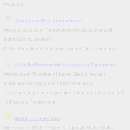
Flughafen
.
Thiersheim-Wiki Informationen
Was gibt es alles in Thiersheim und was ist eventuell
interessant zu wissen?
Mehr Informationen zum positionierten Ort: Thiersheim
Aktuelle Regional-Meldungen aus Thiersheim
Was ist los in Thiersheim? Lesen Sie die neusten
Meldungen der regionalen Tageszeitungen.
Tagesmeldungen von regionalen Zeitungen ( Thiersheim ):
inFranken, Frankenpost
Wetter in Thiersheim
Wie wird das Wetter? Aktuelle regionale Wetter-Daten -