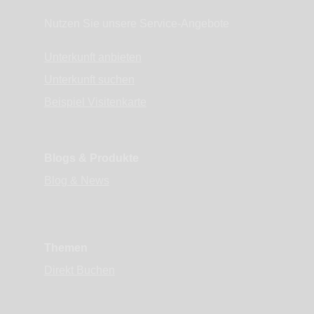
Nutzen Sie unsere Service-Angebote
Unterkunft anbieten
Unterkunft suchen
Beispiel Visitenkarte
Blogs & Produkte
Blog & News
Themen
Direkt Buchen