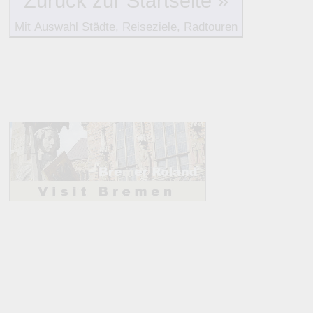
Zurück zur Startseite »
Mit Auswahl Städte, Reiseziele, Radtouren