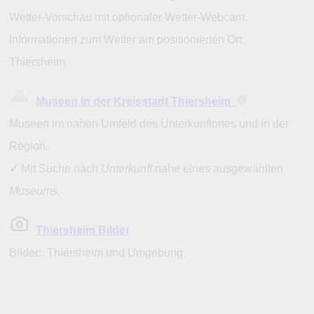
Wetter-Vorschau mit optionaler Wetter-Webcam.
Informationen zum Wetter am positionierten Ort:
Thiersheim
Museen in der Kreisstadt Thiersheim
Museen im nahen Umfeld des Unterkunftortes und in der
Region.
✓
Mit Suche nach
Unterkunft
nahe eines ausgewählten
Museums
.
Thiersheim Bilder
Bilder: Thiersheim und Umgebung.