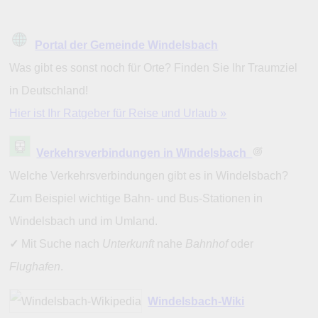
Portal der Gemeinde Windelsbach
Was gibt es sonst noch für Orte? Finden Sie Ihr Traumziel
in Deutschland!
Hier ist Ihr Ratgeber für Reise und Urlaub »
Verkehrsverbindungen in Windelsbach
Welche Verkehrsverbindungen gibt es in Windelsbach?
Zum Beispiel wichtige Bahn- und Bus-Stationen in
Windelsbach und im Umland.
✓
Mit Suche nach
Unterkunft
nahe
Bahnhof
oder
Flughafen
.
Windelsbach-Wiki