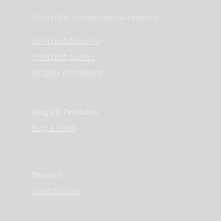
Nutzen Sie unsere Service-Angebote
Unterkunft anbieten
Unterkunft suchen
Beispiel Visitenkarte
Blogs & Produkte
Blog & News
Themen
Direkt Buchen