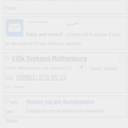
Orten
Klick und schick'
- Unterkunft-Kontakte-Email
an die eigene Email-Adresse senden!
Villa Toskana Rothenburg
91635 Windelsbach, Am Sandfeld 17
[Lage]
[Zusatz-
(09861) 873 95 23
Info]
OT: Linden
Reisen mit der Bundesbahn
Entspannt mit der Bahn zum Reiseziel