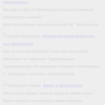
Informationen
Was gibt es alles in Windelsbach und was ist eventuell
interessant zu wissen?
Mehr Informationen zum positionierten Ort: Windelsbach
Aktuelle Regional-Meldungen
aus Windelsbach
Was ist los in Windelsbach? Lesen Sie die neusten
Meldungen der regionalen Tageszeitungen.
Tagesmeldungen von regionalen Zeitungen ( Windelsbach
): Nordbayern, inFranken, Wochenzeitung
Wetter in Windelsbach
Wie wird das Wetter? Aktuelle regionale Wetter-Daten -
Wetter-Vorschau mit optionaler Wetter-Webcam.