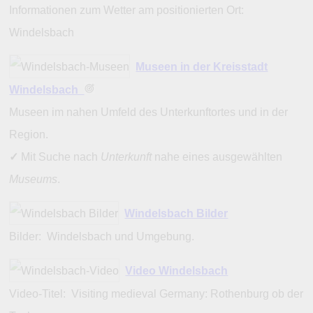
Informationen zum Wetter am positionierten Ort:
Windelsbach
Museen in der Kreisstadt
Windelsbach
Museen im nahen Umfeld des Unterkunftortes und in der
Region.
✓
Mit Suche nach
Unterkunft
nahe eines ausgewählten
Museums
.
Windelsbach Bilder
Bilder: Windelsbach und Umgebung.
Video Windelsbach
Video-Titel: Visiting medieval Germany: Rothenburg ob der