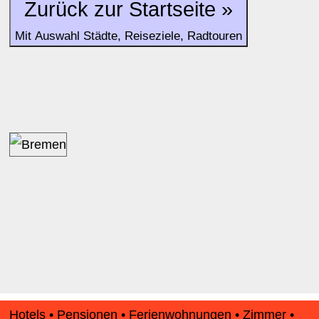
Zurück zur Startseite »
Mit Auswahl Städte, Reiseziele, Radtouren
Hotels • Pensionen • Ferienwohnungen • Zimmer •