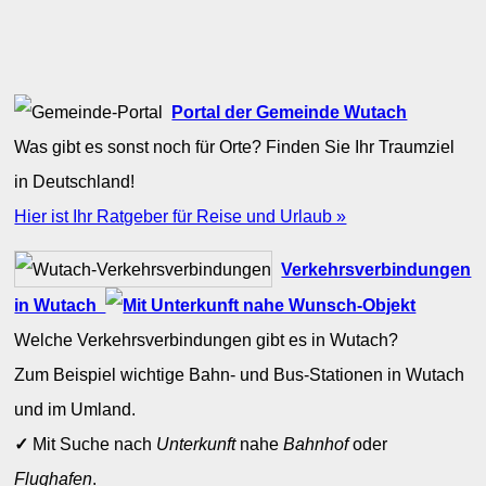
Portal der Gemeinde Wutach
Was gibt es sonst noch für Orte? Finden Sie Ihr Traumziel
in Deutschland!
Hier ist Ihr Ratgeber für Reise und Urlaub »
Verkehrsverbindungen
in Wutach
Welche Verkehrsverbindungen gibt es in Wutach?
Zum Beispiel wichtige Bahn- und Bus-Stationen in Wutach
und im Umland.
✓
Mit Suche nach
Unterkunft
nahe
Bahnhof
oder
Flughafen
.