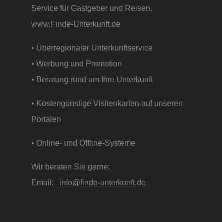
Service für Gastgeber und Reisen.
www.Finde-Unterkunft.de
• Überregionaler Unterkunftservice
• Werbung und Promotion
• Beratung rund um Ihre Unterkunft
• Kostengünstige Visitenkarten auf unseren
Portalen
• Online- und Offline-Systeme
Wir beraten Sie gerne:
Email:
info@finde-unterkunft.de