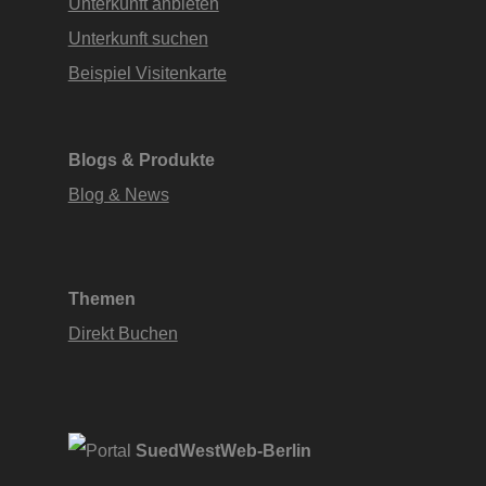
Unterkunft anbieten
Unterkunft suchen
Beispiel Visitenkarte
Blogs & Produkte
Blog & News
Themen
Direkt Buchen
SuedWestWeb-Berlin