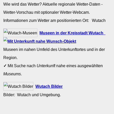
Wie wird das Wetter? Aktuelle regionale Wetter-Daten -
Wetter-Vorschau mit optionaler Wetter-Webcam.
Informationen zum Wetter am positionierten Ort: Wutach
Museen in der Kreisstadt Wutach
Museen im nahen Umfeld des Unterkunftortes und in der
Region.
✓
Mit Suche nach
Unterkunft
nahe eines ausgewählten
Museums
.
Wutach Bilder
Bilder: Wutach und Umgebung.