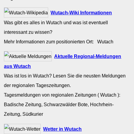
Wutach-Wiki Informationen
Was gibt es alles in Wutach und was ist eventuell
interessant zu wissen?
Mehr Informationen zum positionierten Ort: Wutach
Aktuelle Regional-Meldungen
aus Wutach
Was ist los in Wutach? Lesen Sie die neusten Meldungen
der regionalen Tageszeitungen.
Tagesmeldungen von regionalen Zeitungen ( Wutach ):
Badische Zeitung, Schwarzwälder Bote, Hochrhein-
Zeitung, Südkurier
Wetter in Wutach