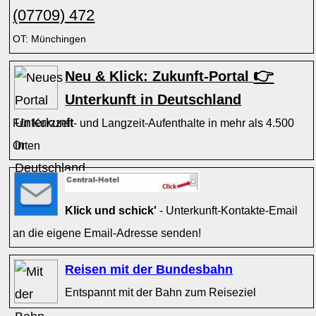
(07709) 472
OT: Münchingen
👉
Neu & Klick: Zukunft-Portal
Unterkunft in Deutschland
Für Kurzzeit- und Langzeit-Aufenthalte in mehr als 4.500
Orten
Klick und schick'
- Unterkunft-Kontakte-Email
an die eigene Email-Adresse senden!
Reisen mit der Bundesbahn
Entspannt mit der Bahn zum Reiseziel