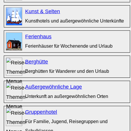
Kunst & Selten
Kunsthotels und außergewöhnliche Unterkünfte
Ferienhaus
Ferienhäuser für Wochenende und Urlaub
Berghütte
Berghütten für Wanderer und den Urlaub
Außergewöhnliche Lage
Unterkunft an außergewöhnlichen Orten
Gruppenhotel
Für Familie, Jugend, Reisegruppen und
Schulklassen