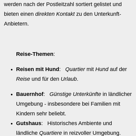
werden nach der Postleitzahl sortiert gelistet und
bieten einen
direkten Kontakt
zu den Unterkunft-
Anbietern.
Reise-Themen
:
Reisen mit Hund
:
Quartier
mit
Hund
auf der
Reise
und für den
Urlaub
.
Bauernhof
:
Günstige Unterkünfte
in ländlicher
Umgebung - insbesondere bei Familien mit
Kindern sehr beliebt.
Gutshaus
: Historisches Ambiente und
ländliche
Quartiere
in reizvoller Umgebung.