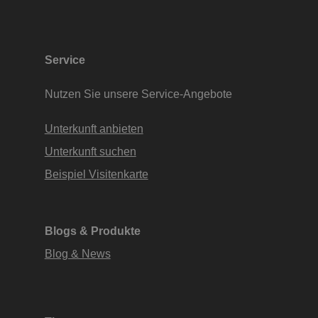
Service
Nutzen Sie unsere Service-Angebote
Unterkunft anbieten
Unterkunft suchen
Beispiel Visitenkarte
Blogs & Produkte
Blog & News