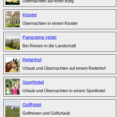
Übernachten auf einer Burg
Kloster
Übernachten in einem Kloster
Panorama Hotel
Bei Reisen in die Landschaft
Reiterhof
Urlaub und Übernachten auf einem Reiterhof
Sporthotel
Urlaub und Übernachten in einem Sporthotel
Golfhotel
Golfreisen und Golfurlaub