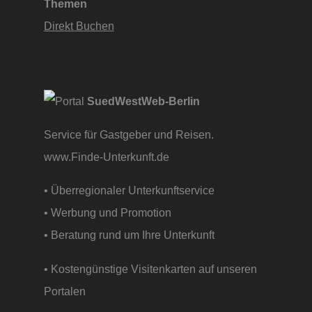
Themen
Direkt Buchen
SuedWestWeb-Berlin
Service für Gastgeber und Reisen.
www.Finde-Unterkunft.de
• Überregionaler Unterkunftservice
• Werbung und Promotion
• Beratung rund um Ihre Unterkunft
• Kostengünstige Visitenkarten auf unseren
Portalen