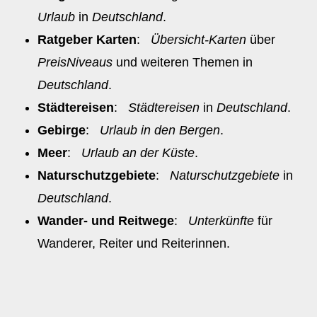
Urlaub
in
Deutschland
.
Ratgeber Karten
:
Übersicht-Karten
über
PreisNiveaus
und weiteren Themen in
Deutschland
.
Städtereisen
:
Städtereisen
in
Deutschland
.
Gebirge
:
Urlaub in den Bergen
.
Meer
:
Urlaub an der Küste
.
Naturschutzgebiete
:
Naturschutzgebiete
in
Deutschland
.
Wander- und Reitwege
:
Unterkünfte
für
Wanderer, Reiter und Reiterinnen.