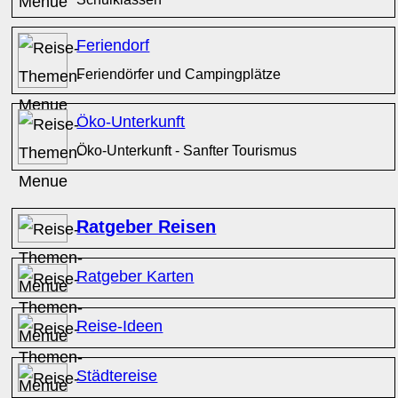
Feriendorf
Feriendörfer und Campingplätze
Öko-Unterkunft
Öko-Unterkunft - Sanfter Tourismus
Ratgeber Reisen
Ratgeber Karten
Reise-Ideen
Städtereise