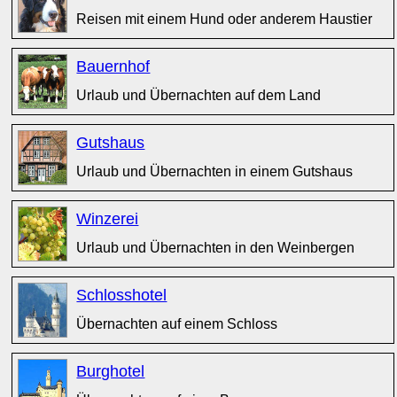
Reisen mit einem Hund oder anderem Haustier
Bauernhof
Urlaub und Übernachten auf dem Land
Gutshaus
Urlaub und Übernachten in einem Gutshaus
Winzerei
Urlaub und Übernachten in den Weinbergen
Schlosshotel
Übernachten auf einem Schloss
Burghotel