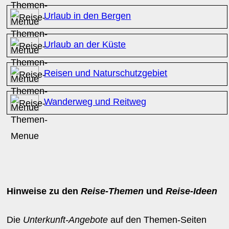
Urlaub in den Bergen
Urlaub an der Küste
Reisen und Naturschutzgebiet
Wanderweg und Reitweg
Hinweise zu den
Reise-Themen
und
Reise-Ideen
Die
Unterkunft-Angebote
auf den Themen-Seiten