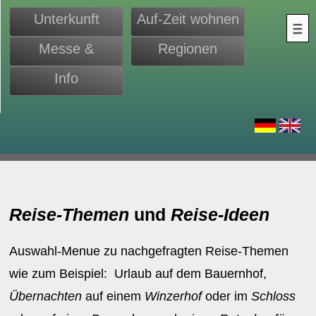
Unterkunft
Auf-Zeit wohnen
Messe &
Regionen
Monteure
Info
d
Reise-Themen
und
Reise-Ideen
Auswahl-Menue zu nachgefragten Reise-Themen
wie zum Beispiel: Urlaub auf dem Bauernhof,
Übernachten
auf einem
Winzerhof
oder im
Schloss