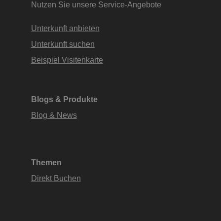
Nutzen Sie unsere Service-Angebote
Unterkunft anbieten
Unterkunft suchen
Beispiel Visitenkarte
Blogs & Produkte
Blog & News
Themen
Direkt Buchen