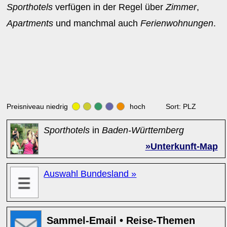
Sporthotels
verfügen in der Regel über
Zimmer
,
Apartments
und manchmal auch
Ferienwohnungen
.
Preisniveau niedrig
hoch Sort: PLZ
Sporthotels
in
Baden-Württemberg
»Unterkunft-Map
Auswahl Bundesland »
Sammel-Email • Reise-Themen