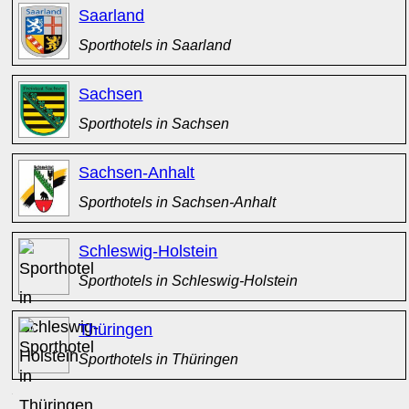
Saarland
Sporthotels in Saarland
Sachsen
Sporthotels in Sachsen
Sachsen-Anhalt
Sporthotels in Sachsen-Anhalt
Schleswig-Holstein
Sporthotels in Schleswig-Holstein
Thüringen
Sporthotels in Thüringen
x