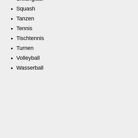
Squash
Tanzen
Tennis
Tischtennis
Turnen
Volleyball
Wasserball