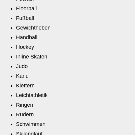
Floorball
Fußball
Gewichtheben
Handball
Hockey
Inline Skaten
Judo
Kanu
Klettern
Leichtathletik
Ringen
Rudern
Schwimmen
Skilanglauf