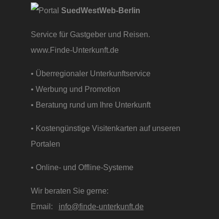
SuedWestWeb-Berlin
Service für Gastgeber und Reisen.
www.Finde-Unterkunft.de
• Überregionaler Unterkunftservice
• Werbung und Promotion
• Beratung rund um Ihre Unterkunft
• Kostengünstige Visitenkarten auf unseren
Portalen
• Online- und Offline-Systeme
Wir beraten Sie gerne:
Email:
info@finde-unterkunft.de