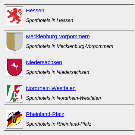
Hessen
Sporthotels in Hessen
Mecklenburg-Vorpommern
Sporthotels in Mecklenburg-Vorpommern
Niedersachsen
Sporthotels in Niedersachsen
Nordrhein-Westfalen
Sporthotels in Nordrhein-Westfalen
Rheinland-Pfalz
Sporthotels in Rheinland-Pfalz