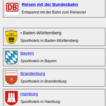
Reisen mit der Bundesbahn
Entspannt mit der Bahn zum Reiseziel
x
• Baden-Württemberg
Sporthotels in Baden-Württemberg
Bayern
Sporthotels in Bayern
Brandenburg
Sporthotels in Brandenburg
Hamburg
Sporthotels in Hamburg