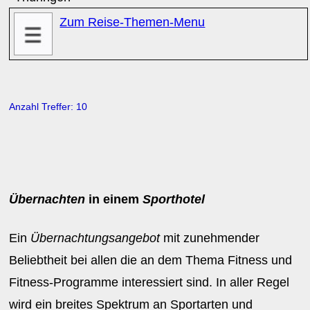
Zum Reise-Themen-Menu
Anzahl Treffer: 10
Übernachten
in einem
Sporthotel
Ein
Übernachtungsangebot
mit zunehmender
Beliebtheit bei allen die an dem Thema Fitness und
Fitness-Programme interessiert sind. In aller Regel
wird ein breites Spektrum an Sportarten und