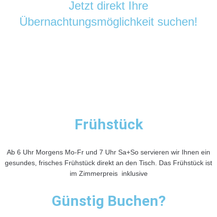
Jetzt direkt Ihre
Übernachtungsmöglichkeit suchen!
Frühstück
Ab 6 Uhr Morgens Mo-Fr und 7 Uhr Sa+So servieren wir Ihnen ein
gesundes, frisches Frühstück direkt an den Tisch. Das Frühstück ist
im Zimmerpreis inklusive
Günstig Buchen?