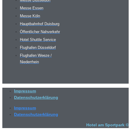
Messe Düsseldorf
Messe Essen
Messe Köln
Hauptbahnhof Duisburg
Öffentlicher Nahverkehr
Hotel Shuttle Service
Flughafen Düsseldorf
Flughafen Weeze /
Niederrhein
Impressum
Datenschutzerklärung
Impressum
Datenschutzerklärung
Hotel am Sportpark ©