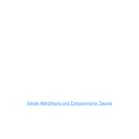
Ideale Abkühlung und Entspannung.
Sauna