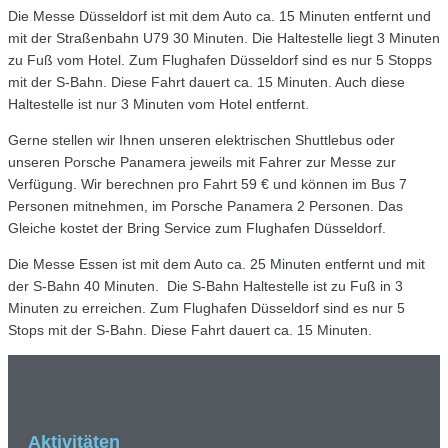
Die Messe Düsseldorf ist mit dem Auto ca. 15 Minuten entfernt und
mit der Straßenbahn U79 30 Minuten. Die Haltestelle liegt 3 Minuten
zu Fuß vom Hotel. Zum Flughafen Düsseldorf sind es nur 5 Stopps
mit der S-Bahn. Diese Fahrt dauert ca. 15 Minuten. Auch diese
Haltestelle ist nur 3 Minuten vom Hotel entfernt.
Gerne stellen wir Ihnen unseren elektrischen Shuttlebus oder
unseren Porsche Panamera jeweils mit Fahrer zur Messe zur
Verfügung. Wir berechnen pro Fahrt 59 € und können im Bus 7
Personen mitnehmen, im Porsche Panamera 2 Personen. Das
Gleiche kostet der Bring Service zum Flughafen Düsseldorf.
Die Messe Essen ist mit dem Auto ca. 25 Minuten entfernt und mit
der S-Bahn 40 Minuten. Die S-Bahn Haltestelle ist zu Fuß in 3
Minuten zu erreichen. Zum Flughafen Düsseldorf sind es nur 5
Stops mit der S-Bahn. Diese Fahrt dauert ca. 15 Minuten.
Aktivitäten