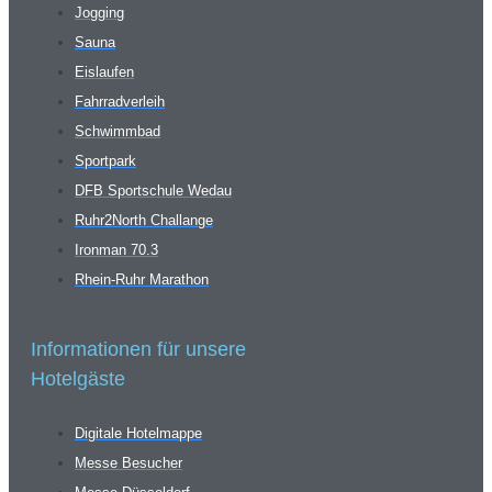
Jogging
Sauna
Eislaufen
Fahrradverleih
Schwimmbad
Sportpark
DFB Sportschule Wedau
Ruhr2North Challange
Ironman 70.3
Rhein-Ruhr Marathon
Informationen für unsere
Hotelgäste
Digitale Hotelmappe
Messe Besucher