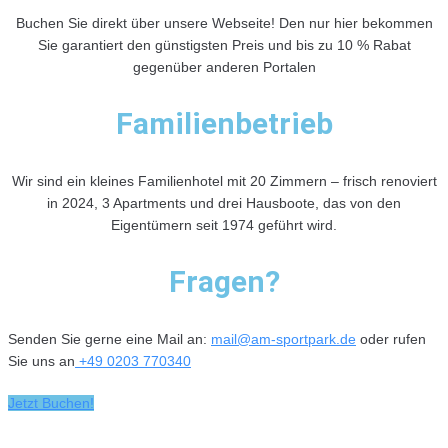
Buchen Sie direkt über unsere Webseite! Den nur hier bekommen
Sie garantiert den günstigsten Preis und bis zu 10 % Rabat
gegenüber anderen Portalen
Familienbetrieb
Wir sind ein kleines Familienhotel mit 20 Zimmern – frisch renoviert
in 2024, 3 Apartments und drei Hausboote, das von den
Eigentümern seit 1974 geführt wird.
Fragen?
Senden Sie gerne eine Mail an:
­mail@am-sportpark.de
oder rufen
Sie uns an
+49 0203 770340
Jetzt Buchen!