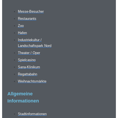
Messe-Besucher
Restaurants
Zoo
Hafen
Industriekultur /
Landschaftspark Nord
Theater / Oper
Spielcasino
Sana-Klinikum
Regattabahn
Weihnachtsmärkte
Allgemeine
Informationen
Stadtinformationen