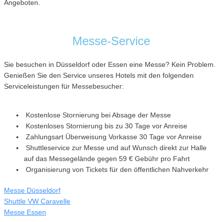
Angeboten.
Messe-Service
Sie besuchen in Düsseldorf oder Essen eine Messe? Kein Problem.
Genießen Sie den Service unseres Hotels mit den folgenden
Serviceleistungen für Messebesucher:
Kostenlose Stornierung bei Absage der Messe
Kostenloses Stornierung bis zu 30 Tage vor Anreise
Zahlungsart Überweisung Vorkasse 30 Tage vor Anreise
Shuttleservice zur Messe und auf Wunsch direkt zur Halle
auf das Messegelände gegen 59 € Gebühr pro Fahrt
Organisierung von Tickets für den öffentlichen Nahverkehr
Messe Düsseldorf
Shuttle VW Caravelle
Messe Essen