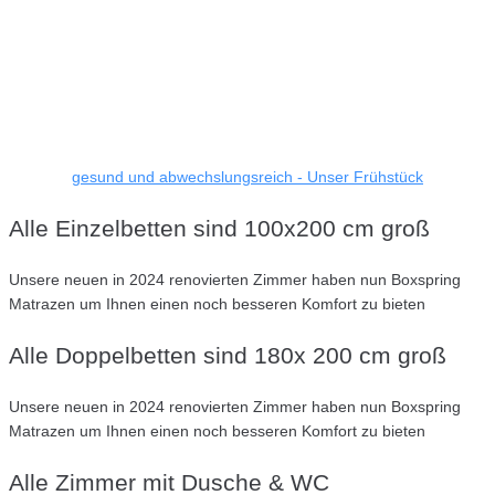
gesund und abwechslungsreich -
Unser Frühstück
Alle Einzelbetten sind 100x200 cm groß
Unsere neuen in 2024 renovierten Zimmer haben nun Boxspring
Matrazen um Ihnen einen noch besseren Komfort zu bieten
Alle Doppelbetten sind 180x 200 cm groß
Unsere neuen in 2024 renovierten Zimmer haben nun Boxspring
Matrazen um Ihnen einen noch besseren Komfort zu bieten
Alle Zimmer mit Dusche & WC