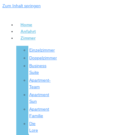
Zum Inhalt springen
Home
Anfahrt
Zimmer
Einzelzimmer
Doppelzimmer
Business
Suite
Apartment-
Team
Apartment
Sun
Apartment
Familie
Die
Lore