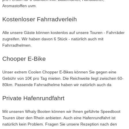
Aromastoffen uvm.
Kostenloser Fahrradverleih
Alle unsere Gäste können kostenlos auf unsere Touren - Fahrräder
zugreifen. Wir haben davon 6 Stück - natürlich auch mit
Fahrradhelmen.
Chooper E-Bike
Unser extrem Coolen Chopper E-Bikes können Sie gegen eine
Gebühr von 10€ pro Tag mieten. Die Reichweite liegt zwischen 60-
80km. Passende Fahrradhelme haben wir natürlich auch da
Private Hafenrundfahrt
Mit unseren Whaly Booten können wir Ihnen geführte Speedboot
Touren über den Rhein anbieten. Auch eine Hafenrundfahrt ist
natürlich kein Problem. Fragen Sie unsere Rezeption nach den