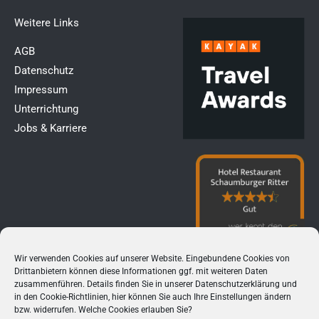
Weitere Links​
AGB
Datenschutz
Impressum
Unterrichtung
Jobs & Karriere
Wir verwenden Cookies auf unserer Website. Eingebundene Cookies von
Drittanbietern können diese Informationen ggf. mit weiteren Daten
zusammenführen. Details finden Sie in unserer
Datenschutzerklärung
und
in den
Cookie-Richtlinien
, hier können Sie auch Ihre Einstellungen ändern
bzw. widerrufen. Welche Cookies erlauben Sie?