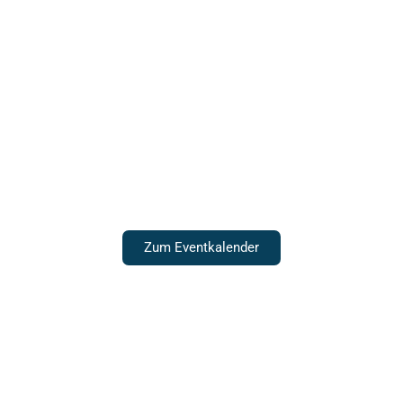
Veranstaltungen
Zum Eventkalender