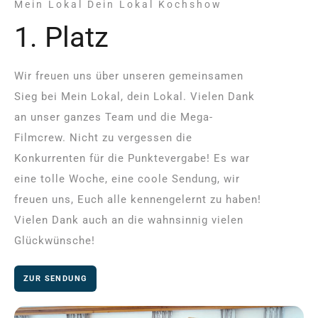
Mein Lokal Dein Lokal Kochshow
1. Platz
Wir freuen uns über unseren gemeinsamen
Sieg bei Mein Lokal, dein Lokal. Vielen Dank
an unser ganzes Team und die Mega-
Filmcrew. Nicht zu vergessen die
Konkurrenten für die Punktevergabe! Es war
eine tolle Woche, eine coole Sendung, wir
freuen uns, Euch alle kennengelernt zu haben!
Vielen Dank auch an die wahnsinnig vielen
Glückwünsche!
ZUR SENDUNG