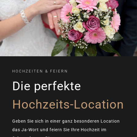
HOCHZEITEN & FEIERN
Die perfekte
Hochzeits-Location
Geben Sie sich in einer ganz besonderen Location
das Ja-Wort und feiern Sie Ihre Hochzeit im