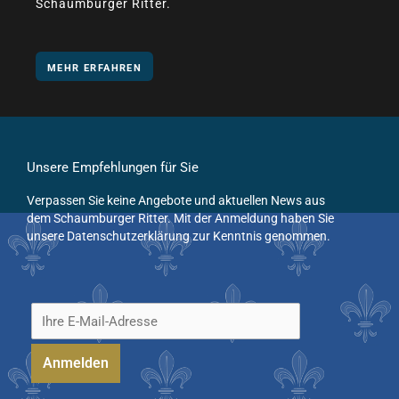
Schaumburger Ritter.
MEHR ERFAHREN
Unsere Empfehlungen für Sie
Verpassen Sie keine Angebote und aktuellen News aus
dem Schaumburger Ritter. Mit der Anmeldung haben Sie
unsere Datenschutzerklärung zur Kenntnis genommen.