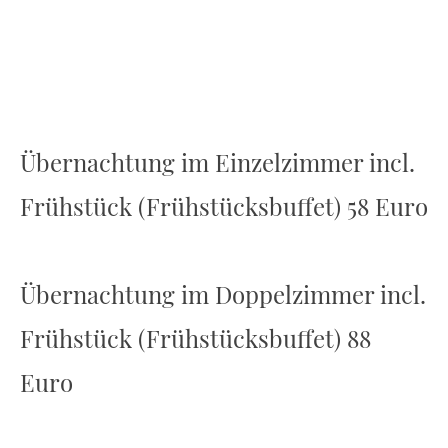
Übernachtung im Einzelzimmer incl.
Frühstück (Frühstücksbuffet) 58 Euro
Übernachtung im Doppelzimmer incl.
Frühstück (Frühstücksbuffet) 88
Euro