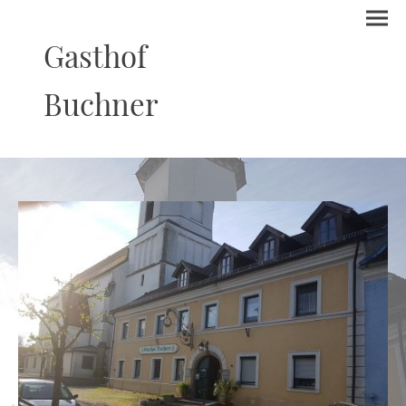
Gasthof
Buchner