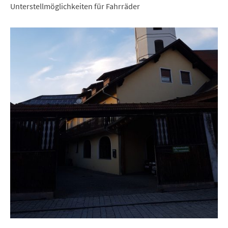
Unterstellmöglichkeiten für Fahrräder