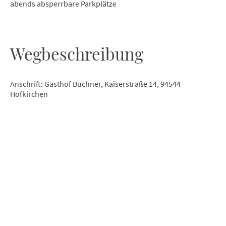
abends absperrbare Parkplätze
Wegbeschreibung
Anschrift: Gasthof Buchner, Kaiserstraße 14, 94544
Hofkirchen