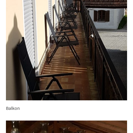
Balkon