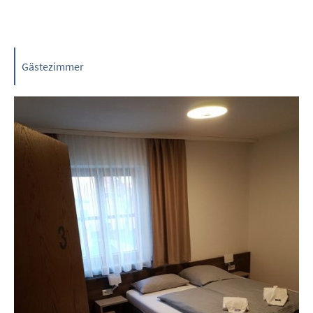
Gästezimmer