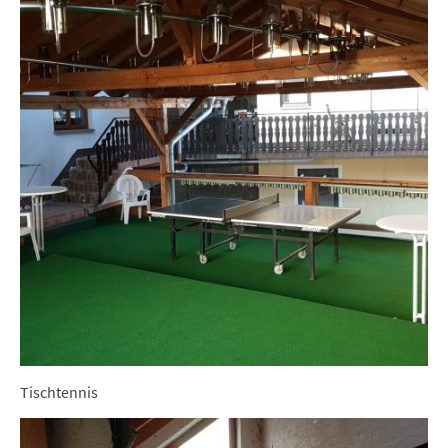
Tischtennis