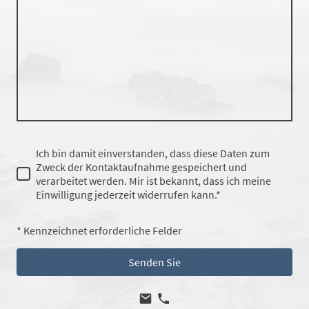
Ich bin damit einverstanden, dass diese Daten zum
Zweck der Kontaktaufnahme gespeichert und
verarbeitet werden. Mir ist bekannt, dass ich meine
Einwilligung jederzeit widerrufen kann.*
* Kennzeichnet erforderliche Felder
Senden Sie