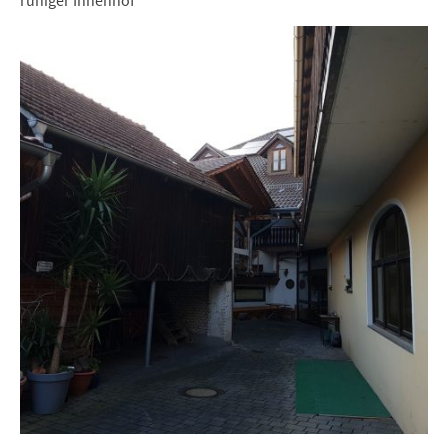
ruhiger Innenhof