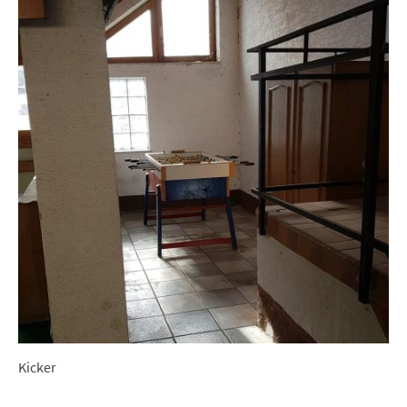
Kicker