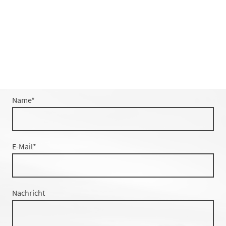
Name
*
E-Mail
*
Nachricht