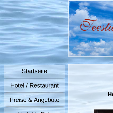
Startseite
Hotel / Restaurant
H
Preise & Angebote