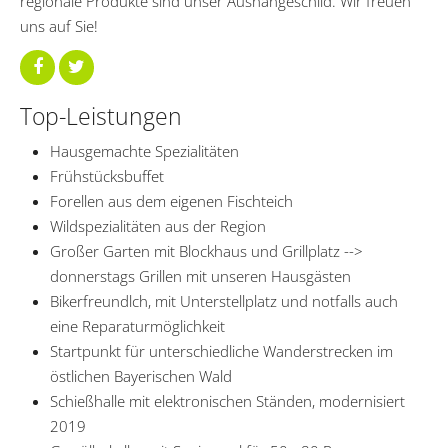
regionale Produkte sind unser Aushängeschild. Wir freuen
uns auf Sie!
Top-Leistungen
Hausgemachte Spezialitäten
Frühstücksbuffet
Forellen aus dem eigenen Fischteich
Wildspezialitäten aus der Region
Großer Garten mit Blockhaus und Grillplatz -->
donnerstags Grillen mit unseren Hausgästen
Bikerfreundlch, mit Unterstellplatz und notfalls auch
eine Reparaturmöglichkeit
Startpunkt für unterschiedliche Wanderstrecken im
östlichen Bayerischen Wald
Schießhalle mit elektronischen Ständen, modernisiert
2019