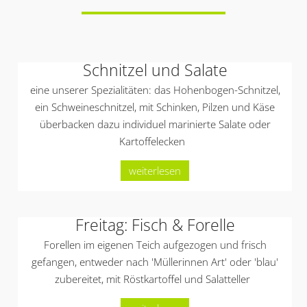
Schnitzel und Salate
eine unserer Spezialitäten: das Hohenbogen-Schnitzel,
ein Schweineschnitzel, mit Schinken, Pilzen und Käse
überbacken dazu individuel marinierte Salate oder
Kartoffelecken
weiterlesen
Freitag: Fisch & Forelle
Forellen im eigenen Teich aufgezogen und frisch
gefangen, entweder nach 'Müllerinnen Art' oder 'blau'
zubereitet, mit Röstkartoffel und Salatteller