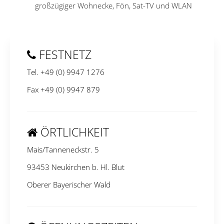
großzügiger Wohnecke, Fön, Sat-TV und WLAN
FESTNETZ
Tel. +49 (0) 9947 1276
Fax +49 (0) 9947 879
ÖRTLICHKEIT
Mais/Tanneneckstr. 5
93453 Neukirchen b. Hl. Blut
Oberer Bayerischer Wald