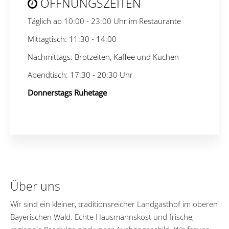
ÖFFNUNGSZEITEN
Täglich ab 10:00 - 23:00 Uhr im Restaurante
Mittagtisch: 11:30 - 14:00
Nachmittags: Brotzeiten, Kaffee und Kuchen
Abendtisch: 17:30 - 20:30 Uhr
Donnerstags Ruhetage
Über uns
Wir sind ein kleiner, traditionsreicher Landgasthof im oberen
Bayerischen Wald. Echte Hausmannskost und frische,