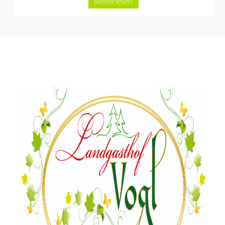
weiterlesen