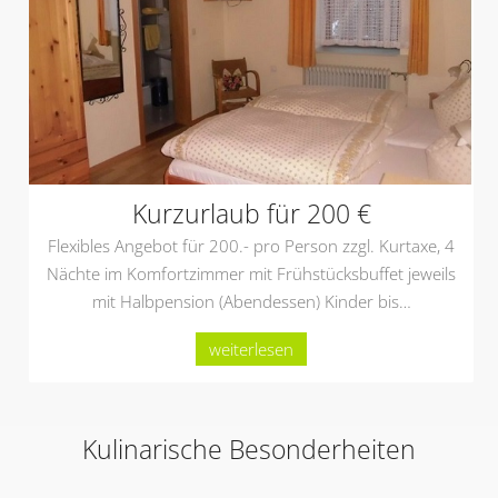
Kurzurlaub für 200 €
Flexibles Angebot für 200.- pro Person zzgl. Kurtaxe, 4
Nächte im Komfortzimmer mit Frühstücksbuffet jeweils
mit Halbpension (Abendessen) Kinder bis
…
weiterlesen
Kulinarische Besonderheiten