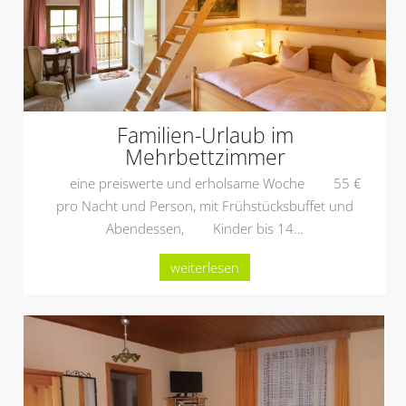
Familien-Urlaub im
Mehrbettzimmer
eine preiswerte und erholsame Woche 55 €
pro Nacht und Person, mit Frühstücksbuffet und
Abendessen, Kinder bis 14
…
weiterlesen