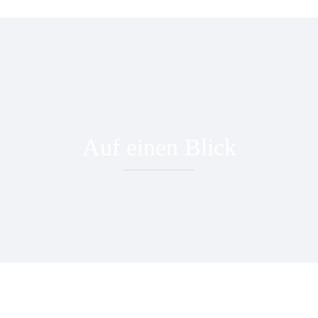
Auf einen Blick