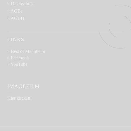
» Datenschutz
» AGBs
» AGBH
LINKS
» Best of Mannheim
» Facebook
» YouTube
IMAGEFILM
Hier klicken!