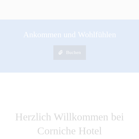
Ankommen und Wohlfühlen
Buchen
Herzlich Willkommen bei
Corniche Hotel