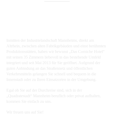
Inmitten der Industrielandschaft Mannheims, direkt am
Altrhein, zwischen alten Fabrikgebäuden und einst berühmten
Produktionsstätten, haben wir bewusst „Das Corniche Hotel“
mit seinen 35 Zimmern liebevoll in das bestehende Umfeld
integriert und seit Mai 2013 für Sie geöffnet. Aufgrund der
guten Anbindung an das Straßennetz und öffentlichen
Verkehrsmitteln gelangen Sie schnell und bequem in die
Innenstadt oder zu Ihren Einsatzorten in der Umgebung.
Egal ob Sie auf der Durchreise sind, sich in der
„Quadratestadt“ Mannheim beruflich oder privat aufhalten,
kommen Sie einfach zu uns.
Wir freuen uns auf Sie!