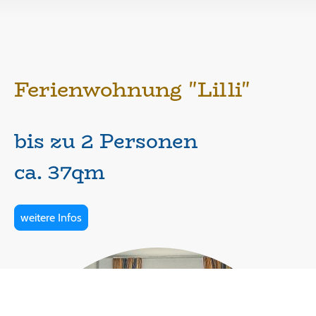
Ferienwohnung "Lilli"
bis zu 2 Personen
ca. 37qm
weitere Infos