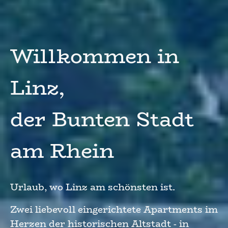
Willkommen in
Linz,
der Bunten Stadt
am Rhein
Urlaub, wo Linz am schönsten ist.
Zwei liebevoll eingerichtete Apartments im
Herzen der historischen Altstadt - in